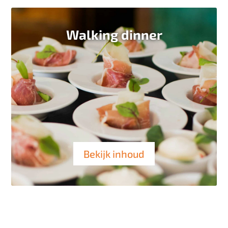
Walking dinner
Bekijk inhoud