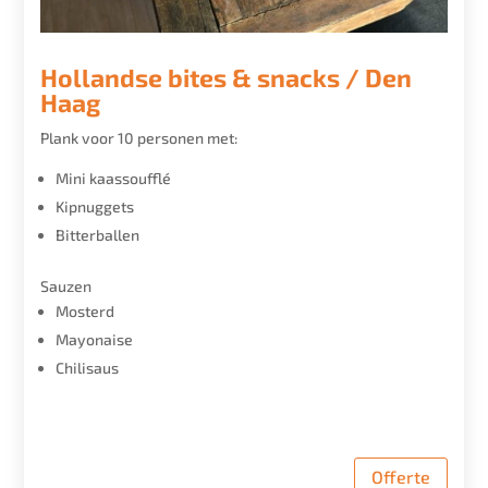
Hollandse bites & snacks / Den
Haag
Plank voor 10 personen met:
Mini kaassoufflé
Kipnuggets
Bitterballen
Sauzen
Mosterd
Mayonaise
Chilisaus
Offerte