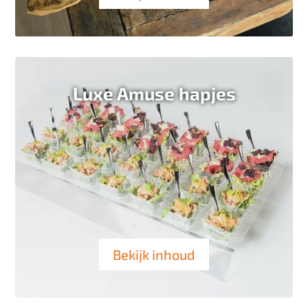
Luxe Amuse hapjes
Bekijk inhoud