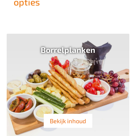
opties
Borrelplanken
Bekijk inhoud