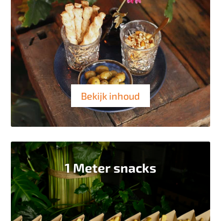
Bekijk inhoud
1 Meter snacks