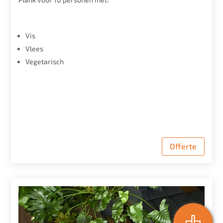
Vis
Vlees
Vegetarisch
Offerte