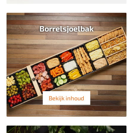
Borrelsjoelbak
Bekijk inhoud