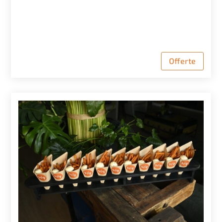
Offerte