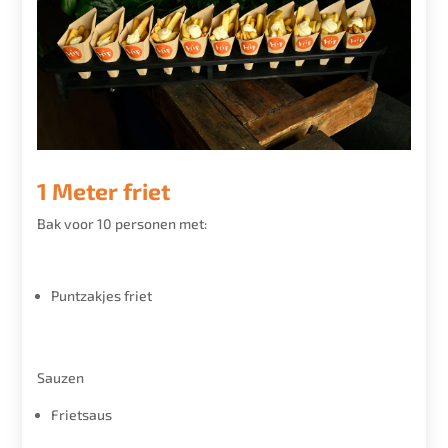
1 Meter friet
Bak voor 10 personen met:
Puntzakjes friet
Sauzen
Frietsaus