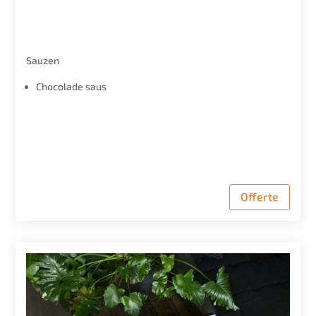
Sauzen
Chocolade saus
Offerte