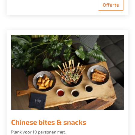
Offerte
Chinese bites & snacks
Plank voor 10 personen met: