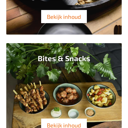
Bekijk inhoud
Bites & Snacks
Bekijk inhoud