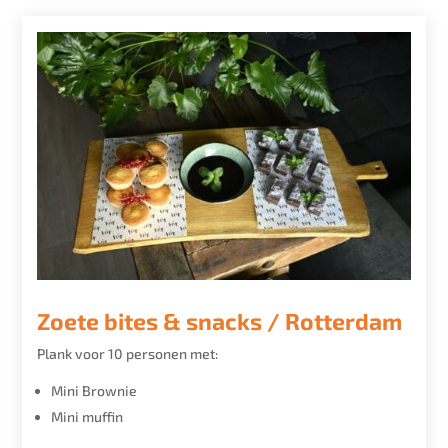
Zoete bites & snacks / Rotterdam
Plank voor 10 personen met:
Mini Brownie
Mini muffin