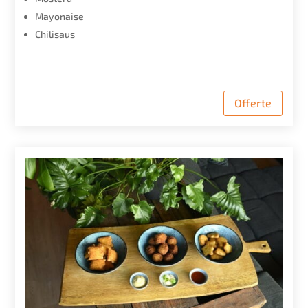
Mayonaise
Chilisaus
Offerte