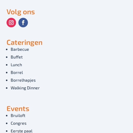
Volg ons
Cateringen
Barbecue
Buffet
Lunch
Borrel
Borrelhapjes
Walking Dinner
Events
Bruiloft
Congres
Eerste paal