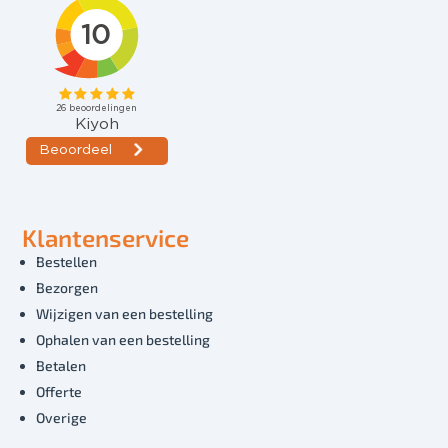
Klantenservice
Bestellen
Bezorgen
Wijzigen van een bestelling
Ophalen van een bestelling
Betalen
Offerte
Overige