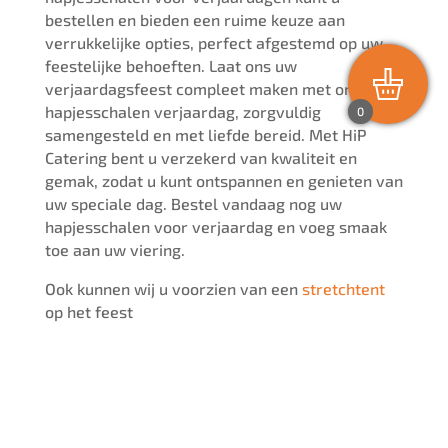
bestellen en bieden een ruime keuze aan
verrukkelijke opties, perfect afgestemd op uw
feestelijke behoeften. Laat ons uw
verjaardagsfeest compleet maken met onze
hapjesschalen verjaardag, zorgvuldig
0
samengesteld en met liefde bereid. Met HiP
Catering bent u verzekerd van kwaliteit en
gemak, zodat u kunt ontspannen en genieten van
uw speciale dag. Bestel vandaag nog uw
hapjesschalen voor verjaardag en voeg smaak
toe aan uw viering.
Ook kunnen wij u voorzien van een
stretchtent
op het feest