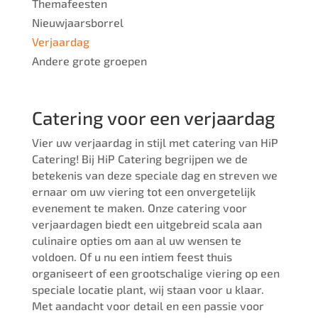
Themafeesten
Nieuwjaarsborrel
Verjaardag
Andere grote groepen
Catering voor een verjaardag
Vier uw verjaardag in stijl met catering van HiP
Catering! Bij HiP Catering begrijpen we de
betekenis van deze speciale dag en streven we
ernaar om uw viering tot een onvergetelijk
evenement te maken. Onze catering voor
verjaardagen biedt een uitgebreid scala aan
culinaire opties om aan al uw wensen te
voldoen. Of u nu een intiem feest thuis
organiseert of een grootschalige viering op een
speciale locatie plant, wij staan ​​voor u klaar.
Met aandacht voor detail en een passie voor