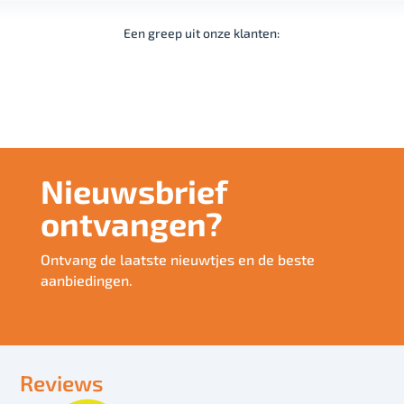
Een greep uit onze klanten:
Nieuwsbrief
ontvangen?
Ontvang de laatste nieuwtjes en de beste
aanbiedingen.
Reviews