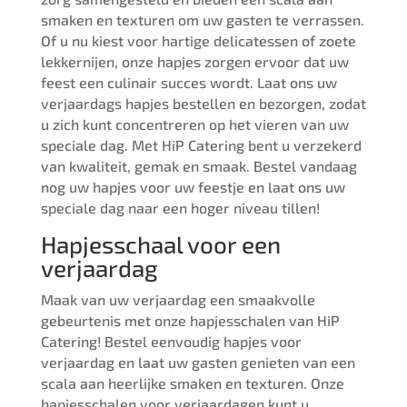
smaken en texturen om uw gasten te verrassen.
Of u nu kiest voor hartige delicatessen of zoete
lekkernijen, onze hapjes zorgen ervoor dat uw
feest een culinair succes wordt. Laat ons uw
verjaardags hapjes bestellen en bezorgen, zodat
u zich kunt concentreren op het vieren van uw
speciale dag. Met HiP Catering bent u verzekerd
van kwaliteit, gemak en smaak. Bestel vandaag
nog uw hapjes voor uw feestje en laat ons uw
speciale dag naar een hoger niveau tillen!
Hapjesschaal voor een
verjaardag
Maak van uw verjaardag een smaakvolle
gebeurtenis met onze hapjesschalen van HiP
Catering! Bestel eenvoudig hapjes voor
verjaardag en laat uw gasten genieten van een
scala aan heerlijke smaken en texturen. Onze
hapjesschalen voor verjaardagen kunt u