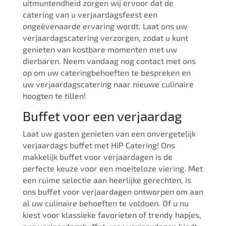
uitmuntendheid zorgen wij ervoor dat de
catering van u verjaardagsfeest een
ongeëvenaarde ervaring wordt. Laat ons uw
verjaardagscatering verzorgen, zodat u kunt
genieten van kostbare momenten met uw
dierbaren. Neem vandaag nog contact met ons
op om uw cateringbehoeften te bespreken en
uw verjaardagscatering naar nieuwe culinaire
hoogten te tillen!
Buffet voor een verjaardag
Laat uw gasten genieten van een onvergetelijk
verjaardags buffet met HiP Catering! Ons
makkelijk buffet voor verjaardagen is de
perfecte keuze voor een moeiteloze viering. Met
een ruime selectie aan heerlijke gerechten, is
ons buffet voor verjaardagen ontworpen om aan
al uw culinaire behoeften te voldoen. Of u nu
kiest voor klassieke favorieten of trendy hapjes,