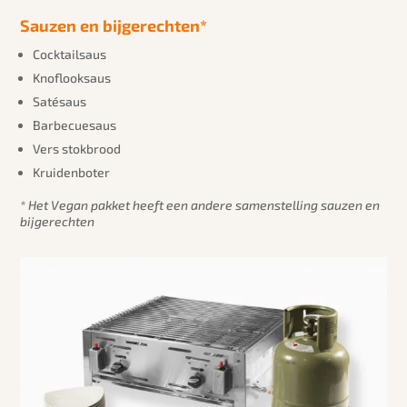
Sauzen en bijgerechten*
Cocktailsaus
Knoflooksaus
Satésaus
Barbecuesaus
Vers stokbrood
Kruidenboter
* Het Vegan pakket heeft een andere samenstelling sauzen en
bijgerechten