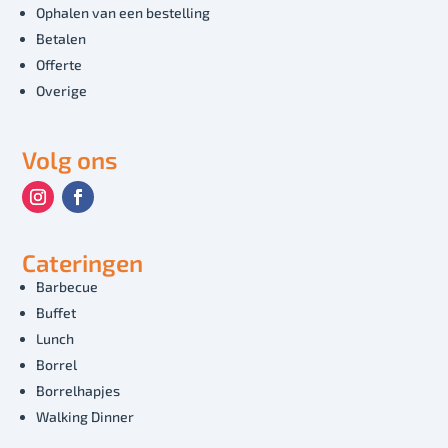
Ophalen van een bestelling
Betalen
Offerte
Overige
Volg ons
Cateringen
Barbecue
Buffet
Lunch
Borrel
Borrelhapjes
Walking Dinner