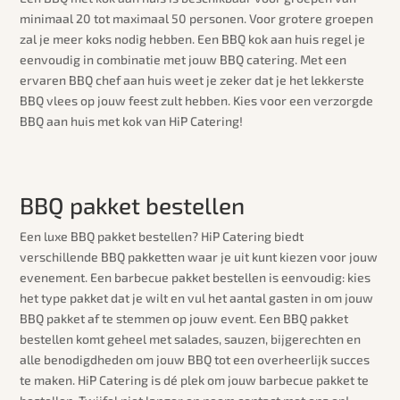
minimaal 20 tot maximaal 50 personen. Voor grotere groepen
zal je meer koks nodig hebben. Een BBQ kok aan huis regel je
eenvoudig in combinatie met jouw BBQ catering. Met een
ervaren BBQ chef aan huis weet je zeker dat je het lekkerste
BBQ vlees op jouw feest zult hebben. Kies voor een verzorgde
BBQ aan huis met kok van HiP Catering!
BBQ pakket bestellen
Een luxe BBQ pakket bestellen? HiP Catering biedt
verschillende BBQ pakketten waar je uit kunt kiezen voor jouw
evenement. Een barbecue pakket bestellen is eenvoudig: kies
het type pakket dat je wilt en vul het aantal gasten in om jouw
BBQ pakket af te stemmen op jouw event. Een BBQ pakket
bestellen komt geheel met salades, sauzen, bijgerechten en
alle benodigdheden om jouw BBQ tot een overheerlijk succes
te maken. HiP Catering is dé plek om jouw barbecue pakket te