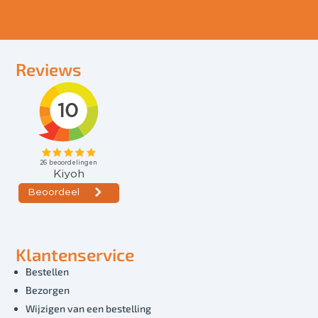
Reviews
Klantenservice
Bestellen
Bezorgen
Wijzigen van een bestelling