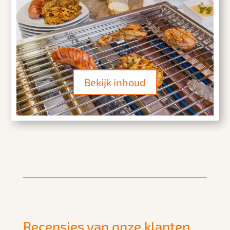
Bekijk inhoud
Recensies van onze klanten