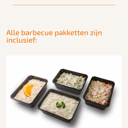
Alle barbecue pakketten zijn
inclusief: