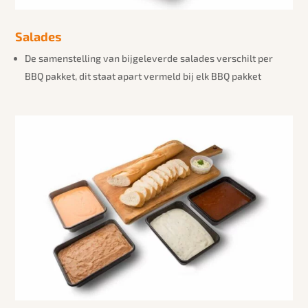
Salades
De samenstelling van bijgeleverde salades verschilt per
BBQ pakket, dit staat apart vermeld bij elk BBQ pakket