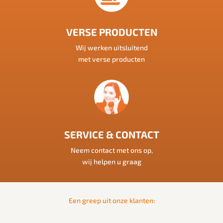
VERSE PRODUCTEN
Wij werken uitsluitend
met verse producten
SERVICE & CONTACT
Neem contact met ons op,
wij helpen u graag
Een greep uit onze klanten: