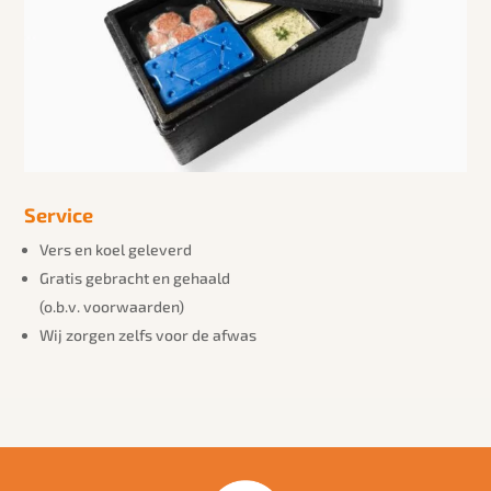
Service
Vers en koel geleverd
Gratis gebracht en gehaald
(o.b.v. voorwaarden)
Wij zorgen zelfs voor de afwas