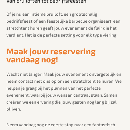
Van bruiloften tot bedrijfsfeesten
Of je nu een intieme bruiloft, een grootschalig
bedrijfsfeest of een feestelijke barbecue organiseert, een
stretchtent huren geeft jouw evenement de flair die het
verdient. Het is de perfecte setting voor elk type viering.
Maak jouw reservering
vandaag nog!
Wacht niet langer! Maak jouw evenement onvergetelijk en
neem contact met ons op om een stretchtent te huren. We
helpen je graag bij het plannen van het perfecte
evenement, waarbij jouw wensen centraal staan. Samen
creëren we een ervaring die jouw gasten nog lang bij zal
blijven.
Neem vandaag nog de eerste stap naar een fantastisch