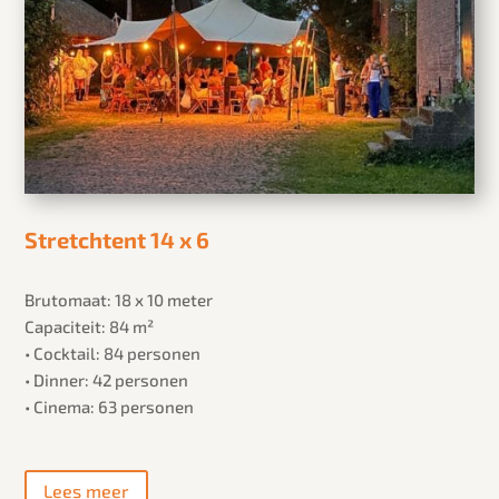
Stretchtent 14 x 6
Brutomaat: 18 x 10 meter
Capaciteit: 84 m²
• Cocktail: 84 personen
• Dinner: 42 personen
• Cinema: 63 personen
Lees meer