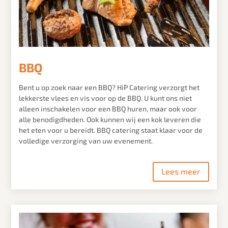
BBQ
Bent u op zoek naar een BBQ? HiP Catering verzorgt het
lekkerste vlees en vis voor op de BBQ. U kunt ons niet
alleen inschakelen voor een BBQ huren, maar ook voor
alle benodigdheden. Ook kunnen wij een kok leveren die
het eten voor u bereidt. BBQ catering staat klaar voor de
volledige verzorging van uw evenement.
Lees meer