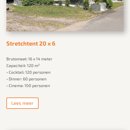
Stretchtent 20 x 6
Brutomaat: 16 x 14 meter
Capaciteit: 120 m²
• Cocktail: 120 personen
• Dinner: 60 personen
• Cinema: 100 personen
Lees meer