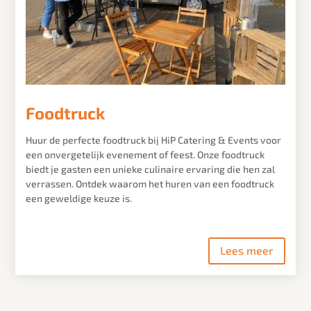
Foodtruck
Huur de perfecte foodtruck bij HiP Catering & Events voor
een onvergetelijk evenement of feest. Onze foodtruck
biedt je gasten een unieke culinaire ervaring die hen zal
verrassen. Ontdek waarom het huren van een foodtruck
een geweldige keuze is.
Lees meer