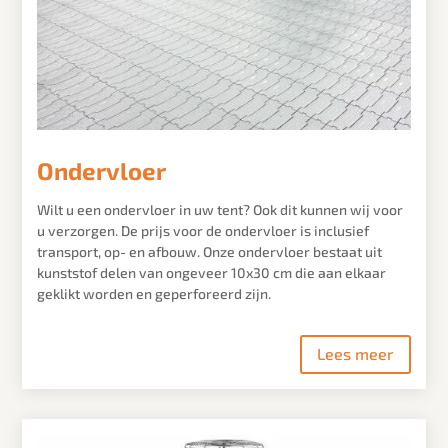
Ondervloer
Wilt u een ondervloer in uw tent? Ook dit kunnen wij voor
u verzorgen. De prijs voor de ondervloer is inclusief
transport, op- en afbouw. Onze ondervloer bestaat uit
kunststof delen van ongeveer 10x30 cm die aan elkaar
geklikt worden en geperforeerd zijn.
Lees meer