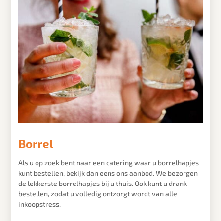
Borrel
Als u op zoek bent naar een catering waar u borrelhapjes
kunt bestellen, bekijk dan eens ons aanbod. We bezorgen
de lekkerste borrelhapjes bij u thuis. Ook kunt u drank
bestellen, zodat u volledig ontzorgt wordt van alle
inkoopstress.