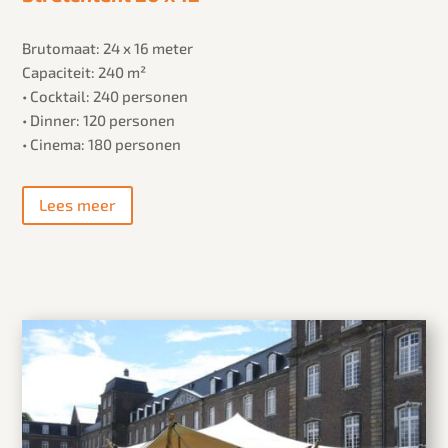
Brutomaat: 24 x 16 meter
Capaciteit: 240 m²
• Cocktail: 240 personen
• Dinner: 120 personen
• Cinema: 180 personen
Lees meer