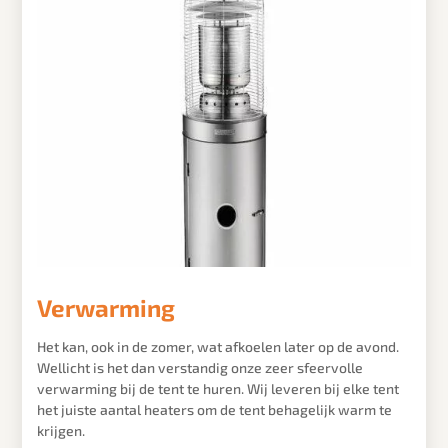
Verwarming
Het kan, ook in de zomer, wat afkoelen later op de avond.
Wellicht is het dan verstandig onze zeer sfeervolle
verwarming bij de tent te huren. Wij leveren bij elke tent
het juiste aantal heaters om de tent behagelijk warm te
krijgen.