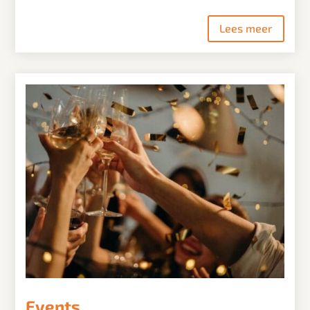
Lees meer
Events