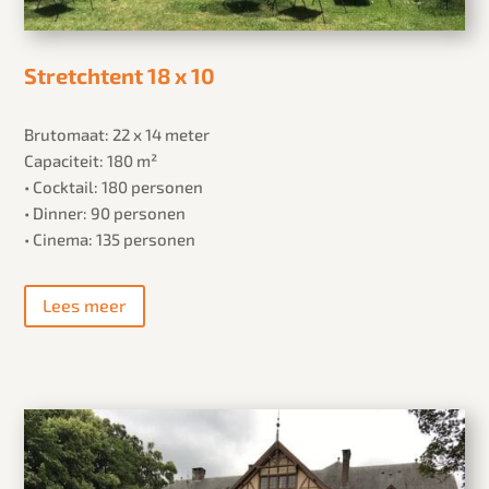
Stretchtent 18 x 10
Brutomaat: 22 x 14 meter
Capaciteit: 180 m²
• Cocktail: 180 personen
• Dinner: 90 personen
• Cinema: 135 personen
Lees meer