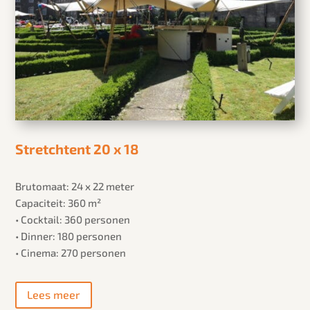
Stretchtent 20 x 18
Brutomaat: 24 x 22 meter
Capaciteit: 360 m²
• Cocktail: 360 personen
• Dinner: 180 personen
• Cinema: 270 personen
Lees meer