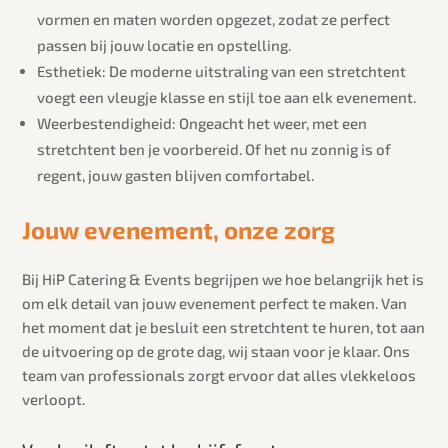
vormen en maten worden opgezet, zodat ze perfect
passen bij jouw locatie en opstelling.
Esthetiek: De moderne uitstraling van een stretchtent
voegt een vleugje klasse en stijl toe aan elk evenement.
Weerbestendigheid: Ongeacht het weer, met een
stretchtent ben je voorbereid. Of het nu zonnig is of
regent, jouw gasten blijven comfortabel.
Jouw evenement, onze zorg
Bij HiP Catering & Events begrijpen we hoe belangrijk het is
om elk detail van jouw evenement perfect te maken. Van
het moment dat je besluit een stretchtent te huren, tot aan
de uitvoering op de grote dag, wij staan voor je klaar. Ons
team van professionals zorgt ervoor dat alles vlekkeloos
verloopt.