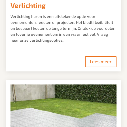
Verlichting
Verlichting huren is een uitstekende optie voor
evenementen, feesten of projecten. Het biedt flexibiliteit
en bespaart kosten op lange termijn. Ontdek de voordelen
en tover je evenement om in een waar festival. Vraag
naar onze verlichtingsopties.
Lees meer