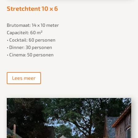
Stretchtent 10 x 6
Brutomaat: 14 x 10 meter
Capaciteit: 60 m²
• Cocktail: 60 personen
• Dinner: 30 personen
• Cinema: 50 personen
Lees meer