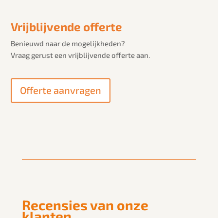
Vrijblijvende offerte
Benieuwd naar de mogelijkheden?
Vraag gerust een vrijblijvende offerte aan.
Offerte aanvragen
Recensies van onze
klanten