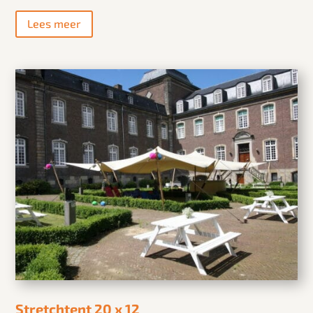
Lees meer
Stretchtent 20 x 12