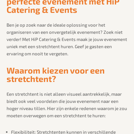
perfecte evenement met HiP
Catering & Events
Ben je op zoek naar de ideale oplossing voor het
organiseren van een onvergetelijk evenement? Zoek niet
verder! Met HiP Catering & Events maak je jouw evenement
uniek met een stretchtent huren. Geef je gasten een
ervaring om nooit te vergeten.
Waarom kiezen voor een
stretchtent?
Een stretchtent is niet alleen visueel aantrekkelijk, maar
biedt ook veel voordelen die jouw evenement naar een
hoger niveau tillen. Hier zijn enkele redenen waarom je zou
moeten overwegen om een stretchtent te huren:
Flexibiliteit: Stretchtenten kunnen in verschillende