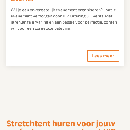
Wil je een onvergetelijk evenement organiseren? Laat je
evenement verzorgen door HiP Catering & Events. Met
jarenlange ervaring en een passie voor perfectie, zorgen
wij voor een zorgeloze beleving.
Lees meer
Stretchtent huren voor jouw