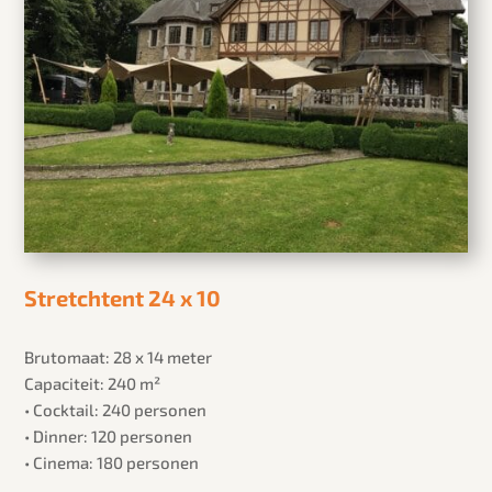
Stretchtent 24 x 10
Brutomaat: 28 x 14 meter
Capaciteit: 240 m²
• Cocktail: 240 personen
• Dinner: 120 personen
• Cinema: 180 personen