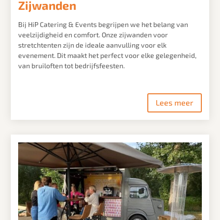
Zijwanden
Bij HiP Catering & Events begrijpen we het belang van
veelzijdigheid en comfort. Onze zijwanden voor
stretchtenten zijn de ideale aanvulling voor elk
evenement. Dit maakt het perfect voor elke gelegenheid,
van bruiloften tot bedrijfsfeesten.
Lees meer