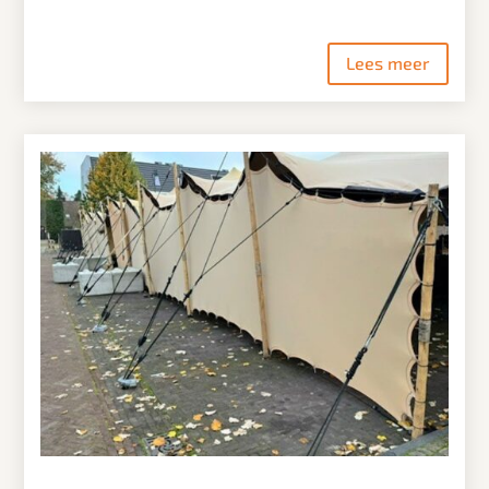
Lees meer