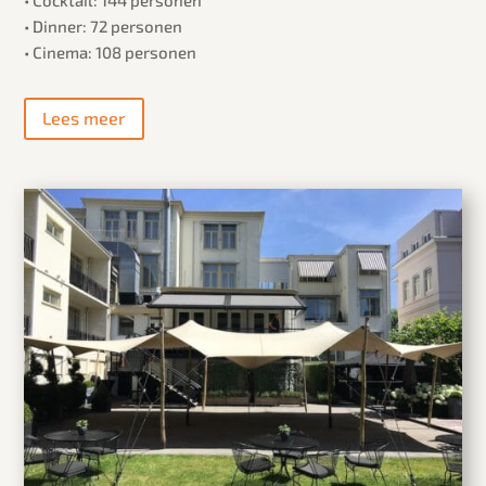
• Dinner: 72 personen
• Cinema: 108 personen
Lees meer