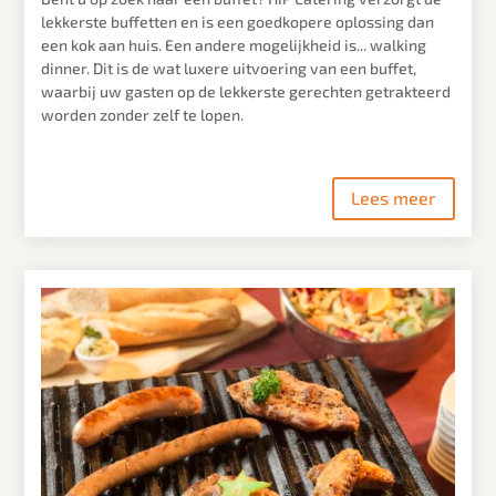
lekkerste buffetten en is een goedkopere oplossing dan
een kok aan huis. Een andere mogelijkheid is... walking
dinner. Dit is de wat luxere uitvoering van een buffet,
waarbij uw gasten op de lekkerste gerechten getrakteerd
worden zonder zelf te lopen.
Lees meer