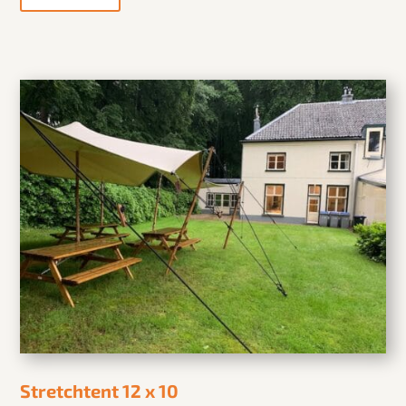
Stretchtent 12 x 10