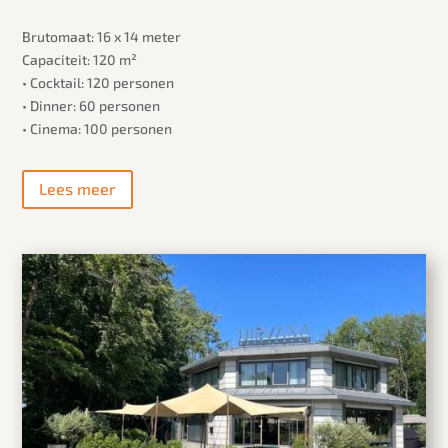
Brutomaat: 16 x 14 meter
Capaciteit: 120 m²
• Cocktail: 120 personen
• Dinner: 60 personen
• Cinema: 100 personen
Lees meer