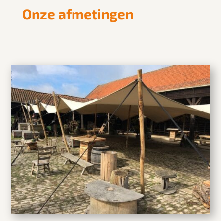
Onze afmetingen