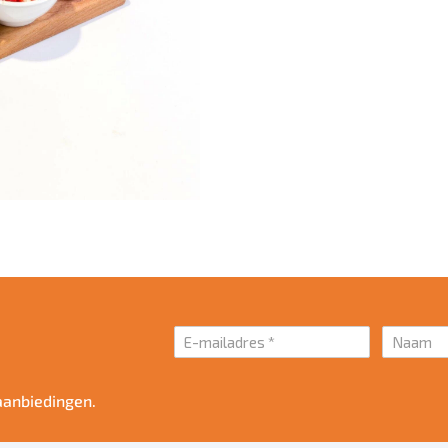
aanbiedingen.