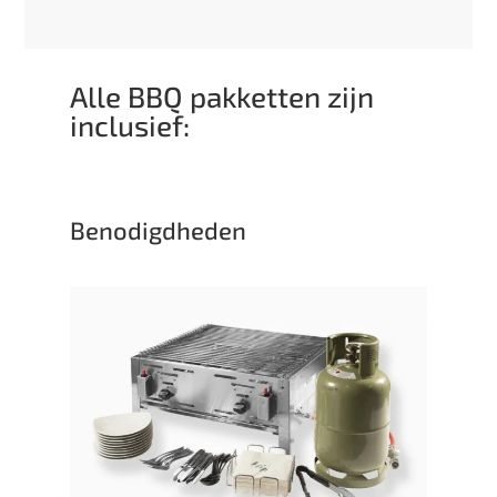
Alle BBQ pakketten zijn
inclusief:
Benodigdheden