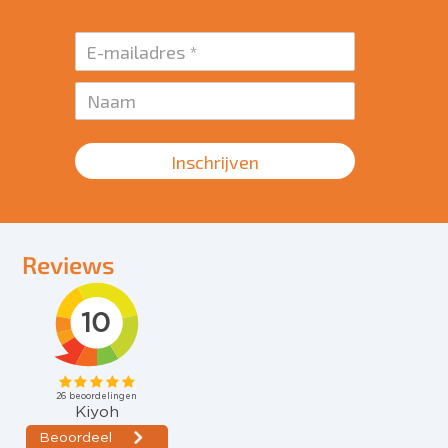
Inschrijven
Reviews