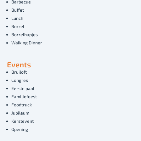
Barbecue
Buffet
Lunch
Borrel
Borrelhapjes
Walking Dinner
Events
Bruiloft
Congres
Eerste paal
Familiefeest
Foodtruck
Jubileum
Kerstevent
Opening