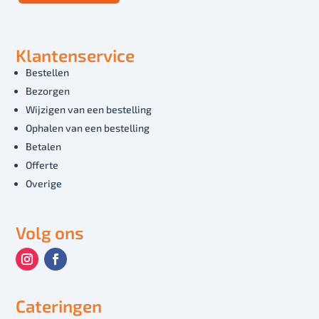
Klantenservice
Bestellen
Bezorgen
Wijzigen van een bestelling
Ophalen van een bestelling
Betalen
Offerte
Overige
Volg ons
Cateringen