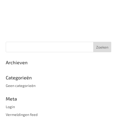
Archieven
Categorieën
Geen categorieën
Meta
Login
Vermeldingen feed