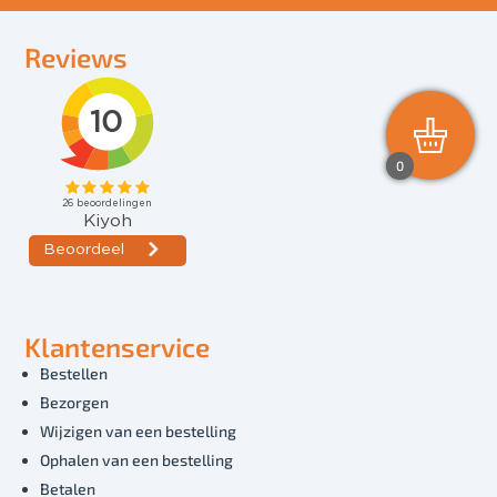
Reviews
0
Klantenservice
Bestellen
Bezorgen
Wijzigen van een bestelling
Ophalen van een bestelling
Betalen