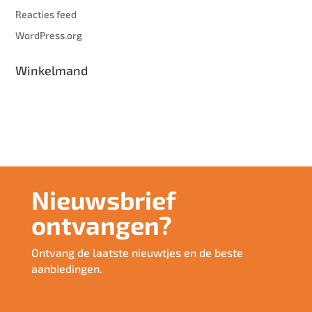
Reacties feed
WordPress.org
Winkelmand
Nieuwsbrief
ontvangen?
Ontvang de laatste nieuwtjes en de beste
aanbiedingen.