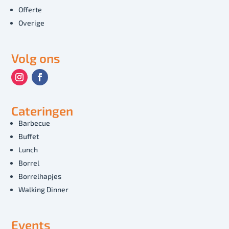
Offerte
Overige
Volg ons
Cateringen
Barbecue
Buffet
Lunch
Borrel
Borrelhapjes
Walking Dinner
Events