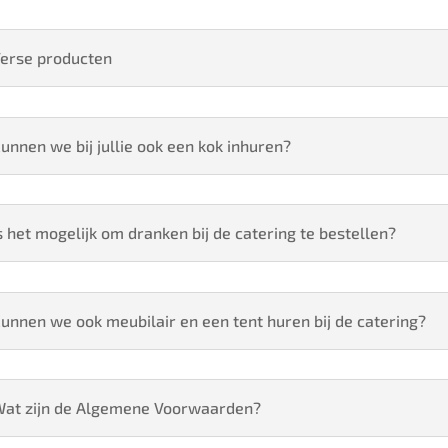
erse producten
unnen we bij jullie ook een kok inhuren?
s het mogelijk om dranken bij de catering te bestellen?
unnen we ook meubilair en een tent huren bij de catering?
at zijn de Algemene Voorwaarden?