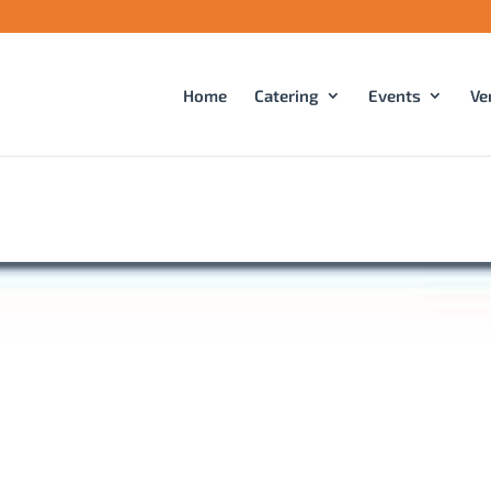
Home
Catering
Events
Ve