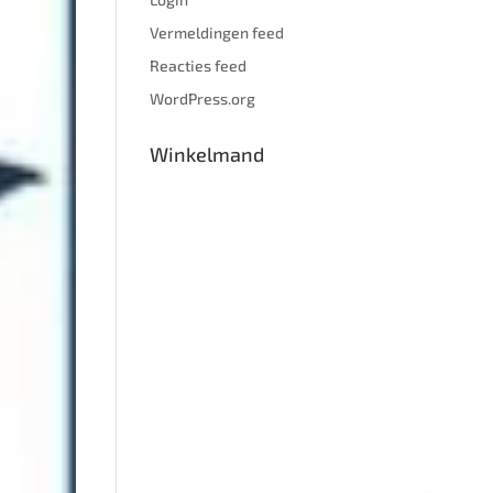
Vermeldingen feed
Reacties feed
WordPress.org
Winkelmand