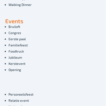
Walking Dinner
Events
Bruiloft
Congres
Eerste paal
Familiefeest
Foodtruck
Jubileum
Kerstevent
Opening
Personeelsfeest
Relatie event