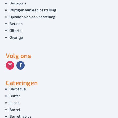
Bezorgen
Wijzigen van een bestelling
Ophalen van een bestelling
Betalen
Offerte
Overige
Volg ons
Cateringen
Barbecue
Buffet
Lunch
Borrel
Borrelhapjes