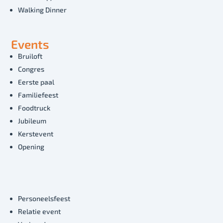
Walking Dinner
Events
Bruiloft
Congres
Eerste paal
Familiefeest
Foodtruck
Jubileum
Kerstevent
Opening
Personeelsfeest
Relatie event