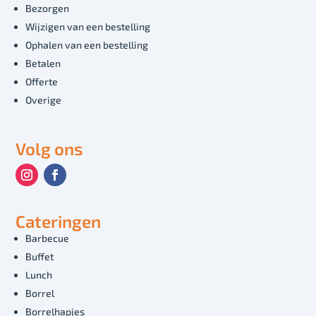
Bezorgen
Wijzigen van een bestelling
Ophalen van een bestelling
Betalen
Offerte
Overige
Volg ons
Cateringen
Barbecue
Buffet
Lunch
Borrel
Borrelhapjes