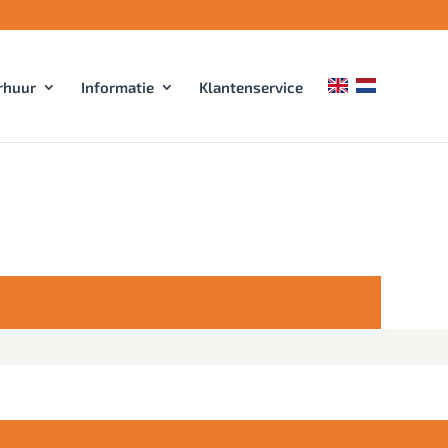
rhuur
Informatie
Klantenservice