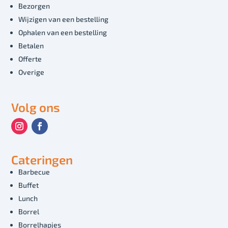
Bezorgen
Wijzigen van een bestelling
Ophalen van een bestelling
Betalen
Offerte
Overige
Volg ons
Cateringen
Barbecue
Buffet
Lunch
Borrel
Borrelhapjes