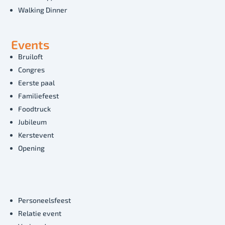
Walking Dinner
Events
Bruiloft
Congres
Eerste paal
Familiefeest
Foodtruck
Jubileum
Kerstevent
Opening
Personeelsfeest
Relatie event