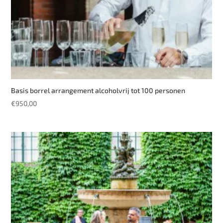
Basis borrel arrangement alcoholvrij tot 100 personen
€
950,00