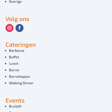
Overige
Volg ons
Cateringen
Barbecue
Buffet
Lunch
Borrel
Borrelhapjes
Walking Dinner
Events
Bruiloft