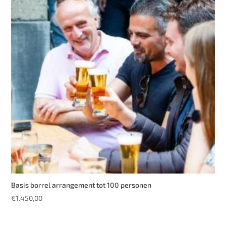
Basis borrel arrangement tot 100 personen
€
1.450,00