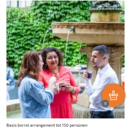
0
Basis borrel arrangement tot 150 personen