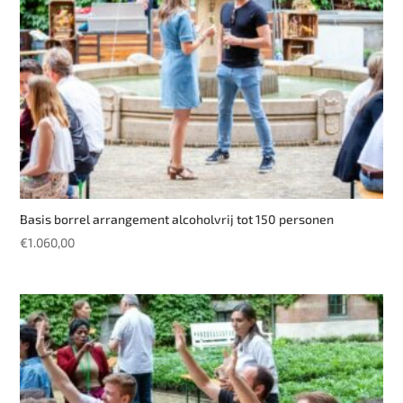
Basis borrel arrangement alcoholvrij tot 150 personen
€
1.060,00