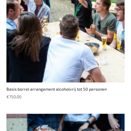
Basis borrel arrangement alcoholvrij tot 50 personen
€
750,00