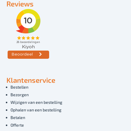
Reviews
Klantenservice
Bestellen
Bezorgen
Wijzigen van een bestelling
Ophalen van een bestelling
Betalen
Offerte