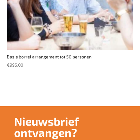
Basis borrel arrangement tot 50 personen
€
995,00
Nieuwsbrief
ontvangen?