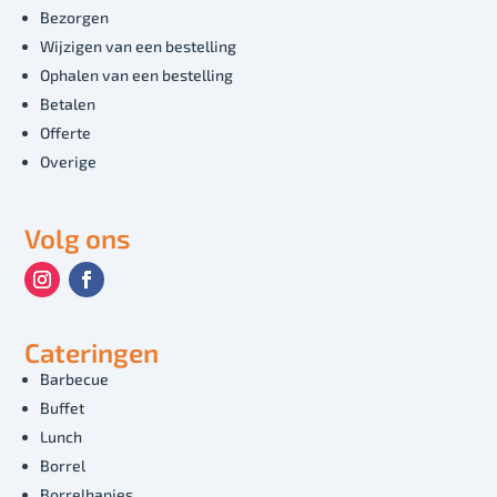
Bezorgen
Wijzigen van een bestelling
Ophalen van een bestelling
Betalen
Offerte
Overige
Volg ons
Cateringen
Barbecue
Buffet
Lunch
Borrel
Borrelhapjes