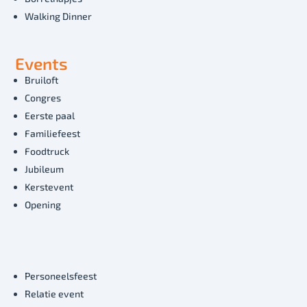
Walking Dinner
Events
Bruiloft
Congres
Eerste paal
Familiefeest
Foodtruck
Jubileum
Kerstevent
Opening
Personeelsfeest
Relatie event