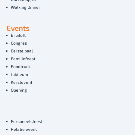
Walking Dinner
Events
Bruiloft
Congres
Eerste paal
Familiefeest
Foodtruck
Jubileum
Kerstevent
Opening
Personeelsfeest
Relatie event