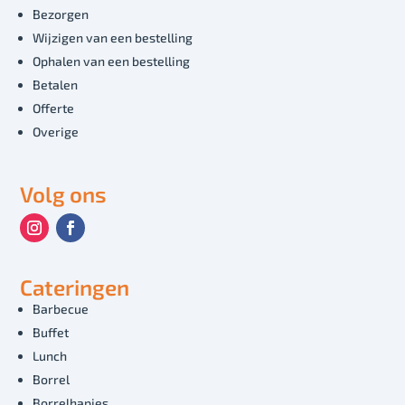
Bezorgen
Wijzigen van een bestelling
Ophalen van een bestelling
Betalen
Offerte
Overige
Volg ons
Cateringen
Barbecue
Buffet
Lunch
Borrel
Borrelhapjes