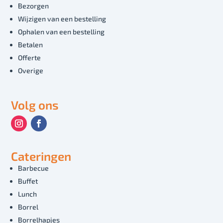
Bezorgen
Wijzigen van een bestelling
Ophalen van een bestelling
Betalen
Offerte
Overige
Volg ons
Cateringen
Barbecue
Buffet
Lunch
Borrel
Borrelhapjes