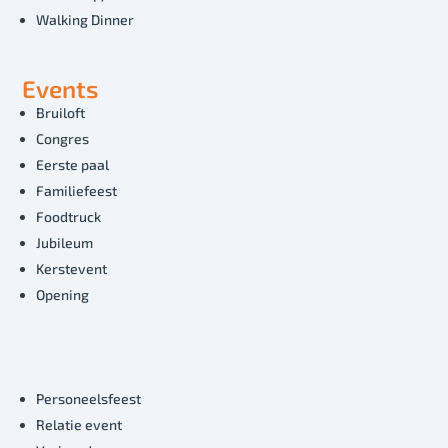
Walking Dinner
Events
Bruiloft
Congres
Eerste paal
Familiefeest
Foodtruck
Jubileum
Kerstevent
Opening
Personeelsfeest
Relatie event