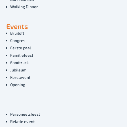
Walking Dinner
Events
Bruiloft
Congres
Eerste paal
Familiefeest
Foodtruck
Jubileum
Kerstevent
Opening
Personeelsfeest
Relatie event