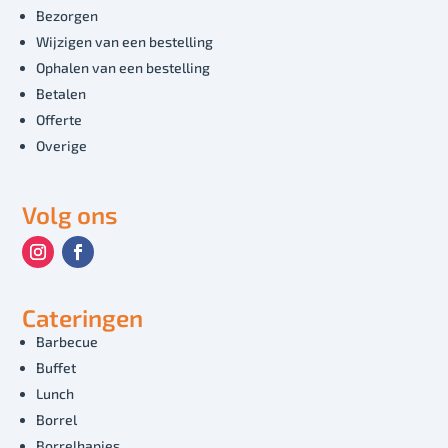
Bezorgen
Wijzigen van een bestelling
Ophalen van een bestelling
Betalen
Offerte
Overige
Volg ons
Cateringen
Barbecue
Buffet
Lunch
Borrel
Borrelhapjes