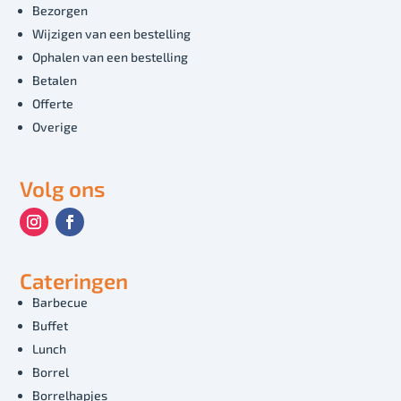
Bezorgen
Wijzigen van een bestelling
Ophalen van een bestelling
Betalen
Offerte
Overige
Volg ons
Cateringen
Barbecue
Buffet
Lunch
Borrel
Borrelhapjes