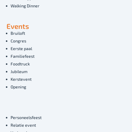
Walking Dinner
Events
Bruiloft
Congres
Eerste paal
Familiefeest
Foodtruck
Jubileum
Kerstevent
Opening
Personeelsfeest
Relatie event