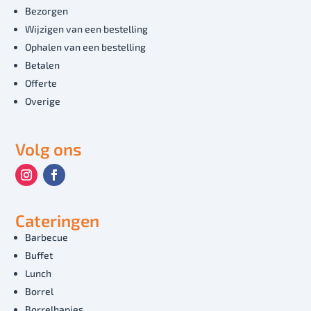
Bezorgen
Wijzigen van een bestelling
Ophalen van een bestelling
Betalen
Offerte
Overige
Volg ons
Cateringen
Barbecue
Buffet
Lunch
Borrel
Borrelhapjes