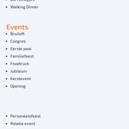
Walking Dinner
Events
Bruiloft
Congres
Eerste paal
Familiefeest
Foodtruck
Jubileum
Kerstevent
Opening
Personeelsfeest
Relatie event