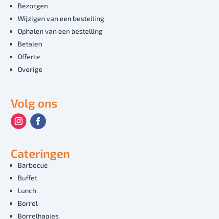
Bezorgen
Wijzigen van een bestelling
Ophalen van een bestelling
Betalen
Offerte
Overige
Volg ons
Cateringen
Barbecue
Buffet
Lunch
Borrel
Borrelhapjes