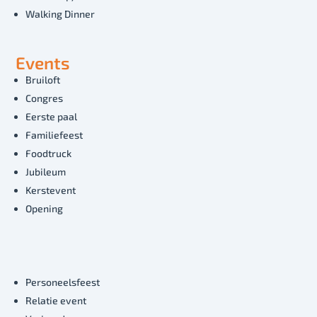
Walking Dinner
Events
Bruiloft
Congres
Eerste paal
Familiefeest
Foodtruck
Jubileum
Kerstevent
Opening
Personeelsfeest
Relatie event