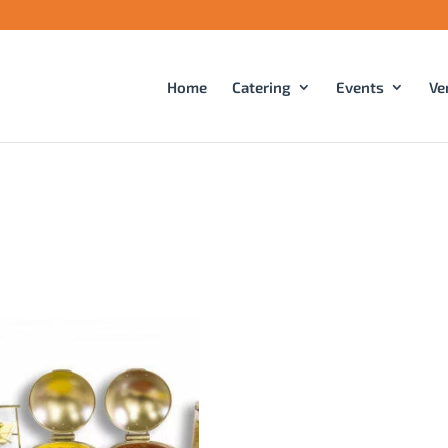
Home
Catering
Events
Ve