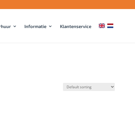
rhuur
Informatie
Klantenservice