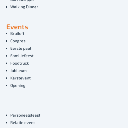
Walking Dinner
Events
Bruiloft
Congres
Eerste paal
Familiefeest
Foodtruck
Jubileum
Kerstevent
Opening
Personeelsfeest
Relatie event