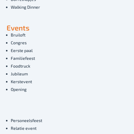
Walking Dinner
Events
Bruiloft
Congres
Eerste paal
Familiefeest
Foodtruck
Jubileum
Kerstevent
Opening
Personeelsfeest
Relatie event