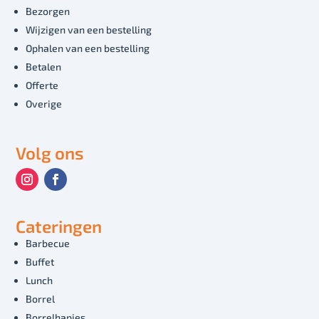
Bezorgen
Wijzigen van een bestelling
Ophalen van een bestelling
Betalen
Offerte
Overige
Volg ons
Cateringen
Barbecue
Buffet
Lunch
Borrel
Borrelhapjes