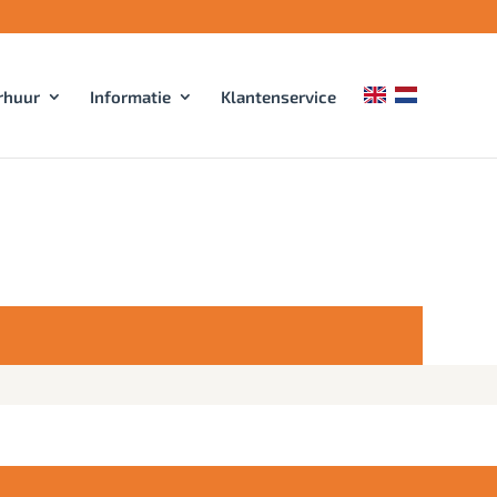
rhuur
Informatie
Klantenservice