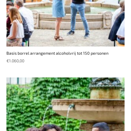
Basis borrel arrangement alcoholvrij tot 150 personen
€
1.060,00