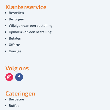
Klantenservice
Bestellen
Bezorgen
Wijzigen van een bestelling
Ophalen van een bestelling
Betalen
Offerte
Overige
Volg ons
Cateringen
Barbecue
Buffet