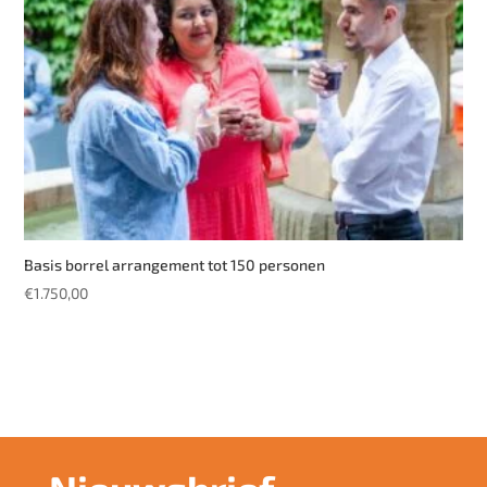
Basis borrel arrangement tot 150 personen
€
1.750,00