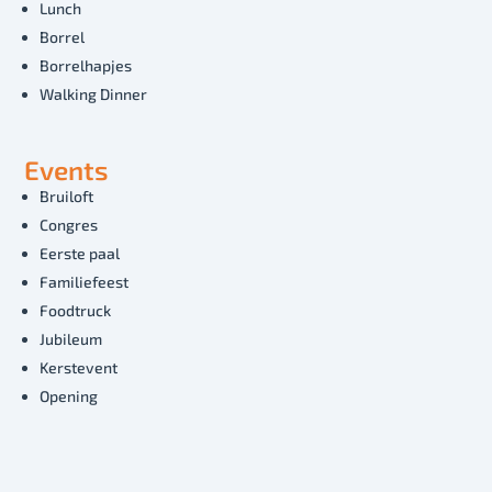
Lunch
Borrel
Borrelhapjes
Walking Dinner
Events
Bruiloft
Congres
Eerste paal
Familiefeest
Foodtruck
Jubileum
Kerstevent
Opening