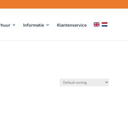
rhuur
Informatie
Klantenservice