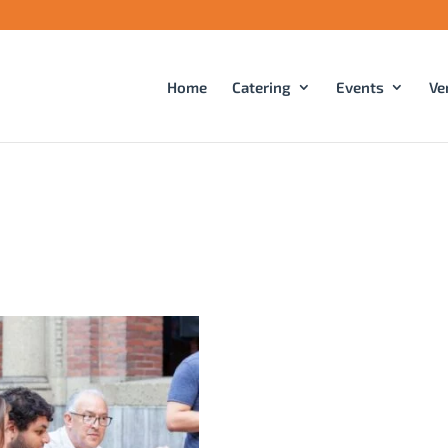
Home
Catering
Events
Ve