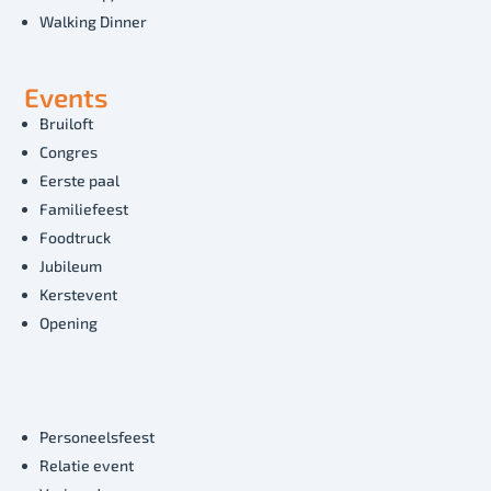
Walking Dinner
Events
Bruiloft
Congres
Eerste paal
Familiefeest
Foodtruck
Jubileum
Kerstevent
Opening
Personeelsfeest
Relatie event