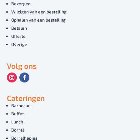
Bezorgen
Wijzigen van een bestelling
Ophalen van een bestelling
Betalen
Offerte
Overige
Volg ons
Cateringen
Barbecue
Buffet
Lunch
Borrel
Borrelhapjes