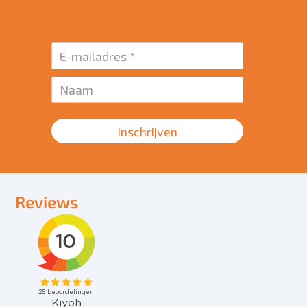
Inschrijven
Reviews