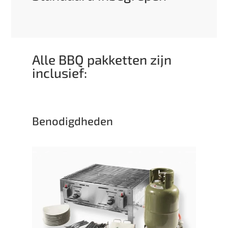
Alle BBQ pakketten zijn
inclusief:
Benodigdheden