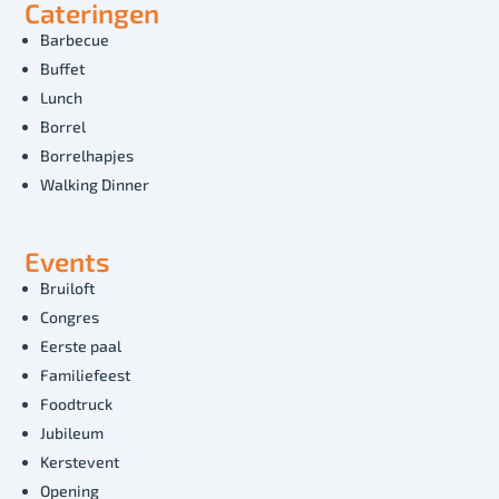
Cateringen
Barbecue
Buffet
Lunch
Borrel
Borrelhapjes
Walking Dinner
Events
Bruiloft
Congres
Eerste paal
Familiefeest
Foodtruck
Jubileum
Kerstevent
Opening