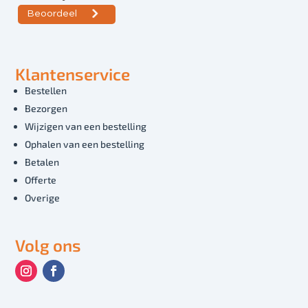
Klantenservice
Bestellen
Bezorgen
Wijzigen van een bestelling
Ophalen van een bestelling
Betalen
Offerte
Overige
Volg ons