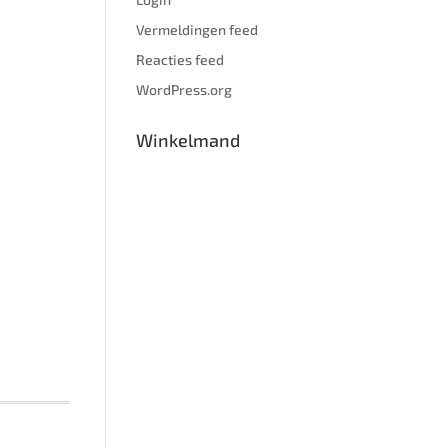
Vermeldingen feed
Reacties feed
WordPress.org
Winkelmand