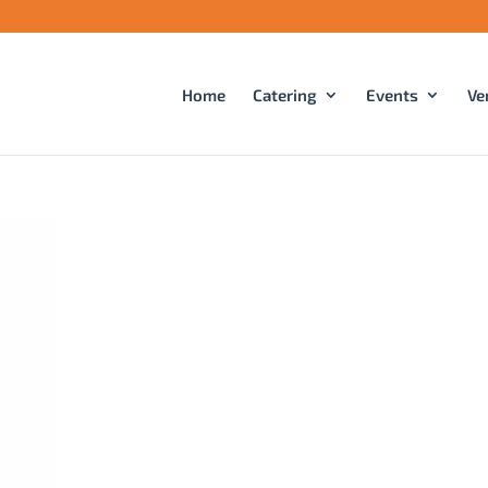
Home
Catering
Events
Ve