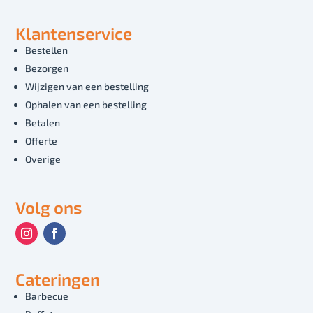
Klantenservice
Bestellen
Bezorgen
Wijzigen van een bestelling
Ophalen van een bestelling
Betalen
Offerte
Overige
Volg ons
Cateringen
Barbecue