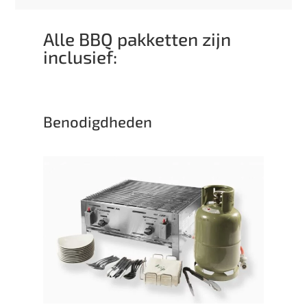
Alle BBQ pakketten zijn
inclusief:
Benodigdheden