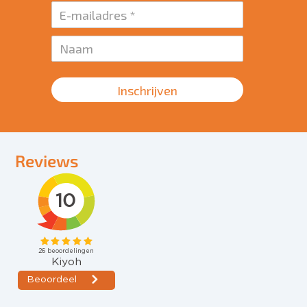
Inschrijven
Reviews