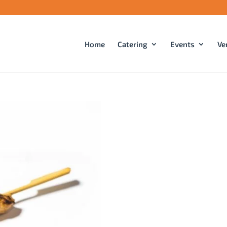
Home
Catering
Events
Ve