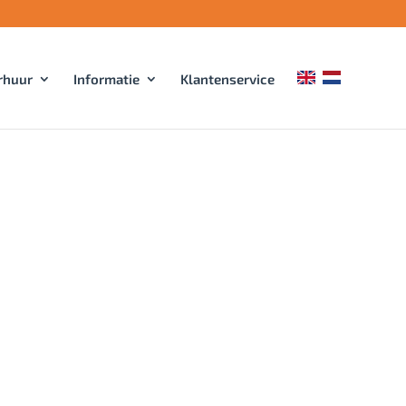
rhuur
Informatie
Klantenservice