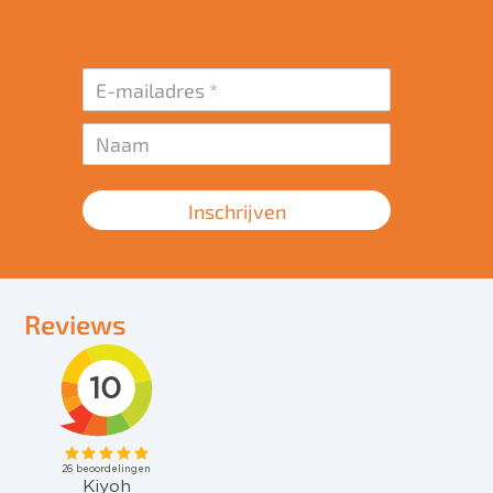
Inschrijven
Reviews