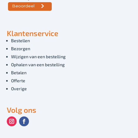
Klantenservice
Bestellen
Bezorgen
Wijzigen van een bestelling
Ophalen van een bestelling
Betalen
Offerte
Overige
Volg ons