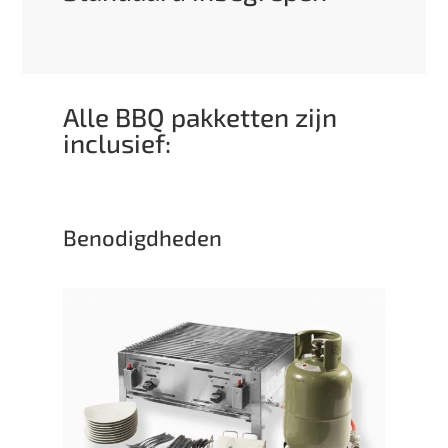
Alle BBQ pakketten zijn
inclusief:
Benodigdheden