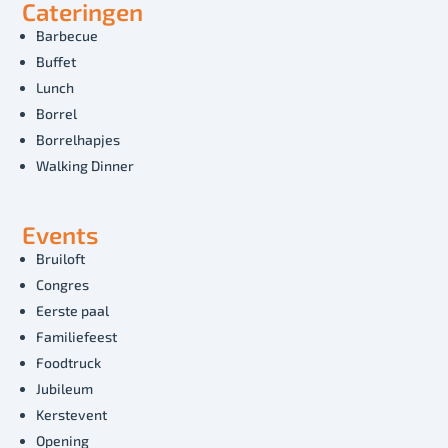
Cateringen
Barbecue
Buffet
Lunch
Borrel
Borrelhapjes
Walking Dinner
Events
Bruiloft
Congres
Eerste paal
Familiefeest
Foodtruck
Jubileum
Kerstevent
Opening