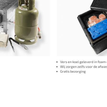
Vers en koel geleverd in foam
Wij zorgen zelfs voor de afwa
Gratis bezorging