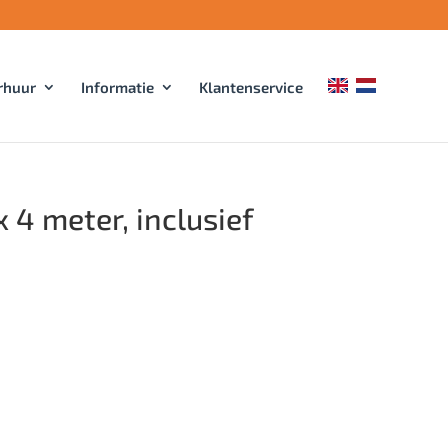
rhuur
Informatie
Klantenservice
x 4 meter, inclusief