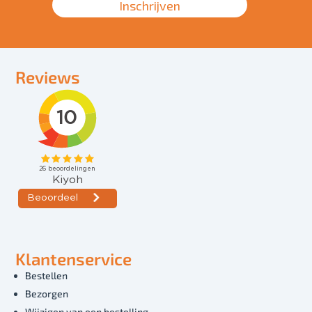
Inschrijven
Reviews
Klantenservice
Bestellen
Bezorgen
Wijzigen van een bestelling