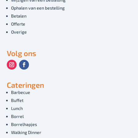
Ophalen van een bestelling
Betalen
Offerte
Overige
Volg ons
Cateringen
Barbecue
Buffet
Lunch
Borrel
Borrelhapjes
Walking Dinner