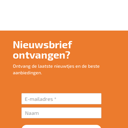
Nieuwsbrief
ontvangen?
Ontvang de laatste nieuwtjes en de beste
aanbiedingen.