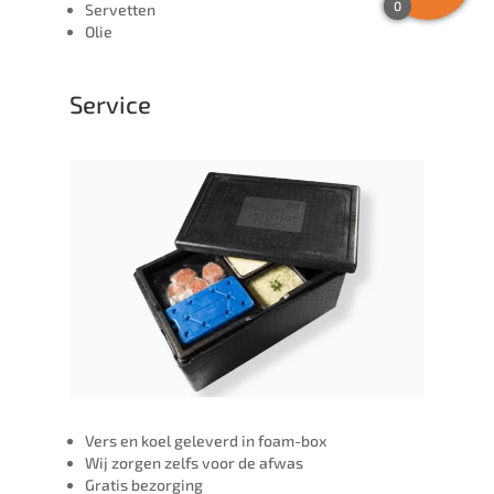
0
Servetten
Olie
Service
Vers en koel geleverd in foam-box
Wij zorgen zelfs voor de afwas
Gratis bezorging