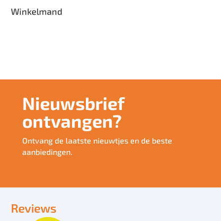
Winkelmand
Nieuwsbrief
ontvangen?
Ontvang de laatste nieuwtjes en de beste
aanbiedingen.
Reviews