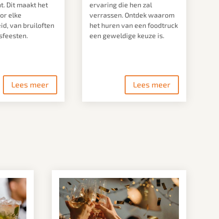
. Dit maakt het
ervaring die hen zal
or elke
verrassen. Ontdek waarom
d, van bruiloften
het huren van een foodtruck
fsfeesten.
een geweldige keuze is.
Lees meer
Lees meer