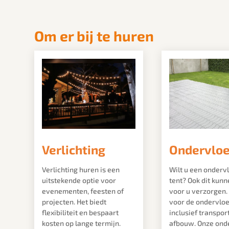
Om er bij te huren
Verlichting
Ondervlo
Verlichting huren is een
Wilt u een onderv
uitstekende optie voor
tent? Ook dit kunn
evenementen, feesten of
voor u verzorgen. 
projecten. Het biedt
voor de ondervloe
flexibiliteit en bespaart
inclusief transpor
kosten op lange termijn.
afbouw. Onze ond