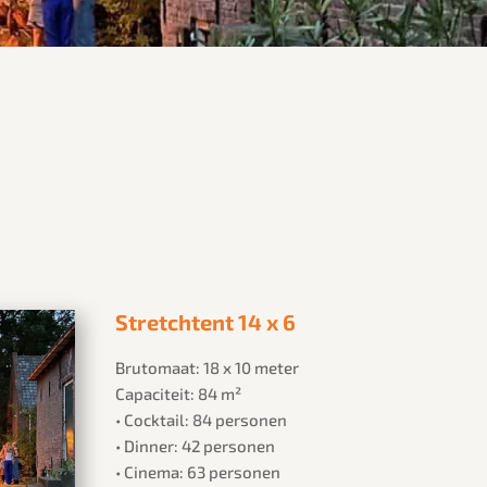
Stretchtent 14 x 6
Brutomaat: 18 x 10 meter
Capaciteit: 84 m²
• Cocktail: 84 personen
• Dinner: 42 personen
• Cinema: 63 personen