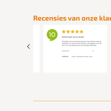
Recensies van onze kla