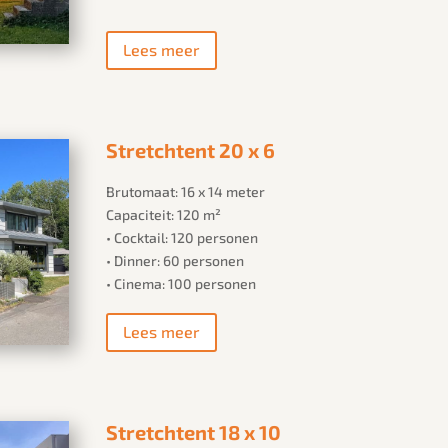
Lees meer
Stretchtent 20 x 6
Brutomaat: 16 x 14 meter
Capaciteit: 120 m²
• Cocktail: 120 personen
• Dinner: 60 personen
• Cinema: 100 personen
Lees meer
Stretchtent 18 x 10