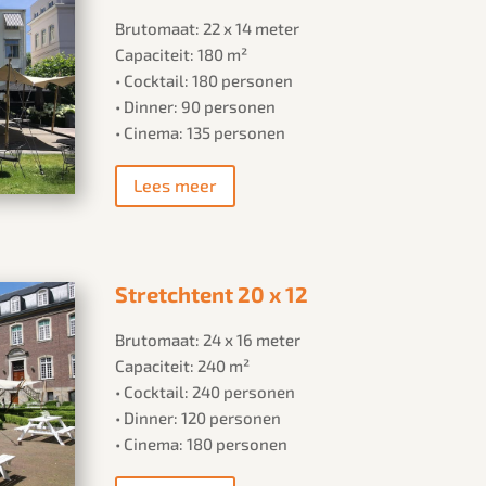
Brutomaat: 22 x 14 meter
Capaciteit: 180 m²
• Cocktail: 180 personen
• Dinner: 90 personen
• Cinema: 135 personen
Lees meer
Stretchtent 20 x 12
Brutomaat: 24 x 16 meter
Capaciteit: 240 m²
• Cocktail: 240 personen
• Dinner: 120 personen
• Cinema: 180 personen