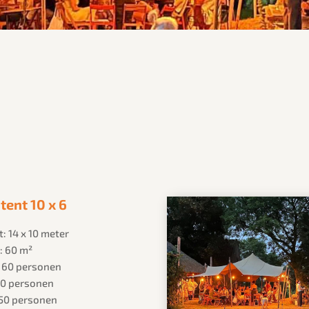
tent 10 x 6
: 14 x 10 meter
: 60 m²
: 60 personen
 30 personen
 50 personen