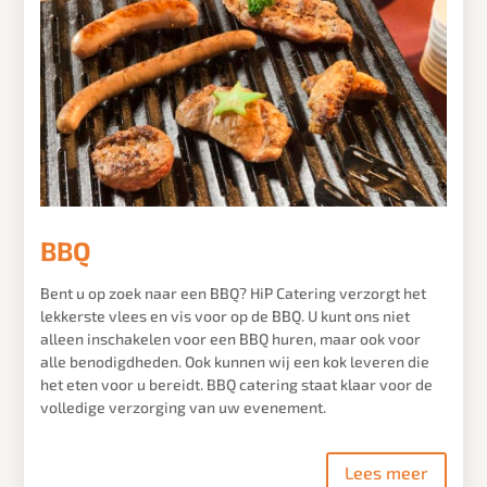
BBQ
Bent u op zoek naar een BBQ? HiP Catering verzorgt het
lekkerste vlees en vis voor op de BBQ. U kunt ons niet
alleen inschakelen voor een BBQ huren, maar ook voor
alle benodigdheden. Ook kunnen wij een kok leveren die
het eten voor u bereidt. BBQ catering staat klaar voor de
volledige verzorging van uw evenement.
Lees meer