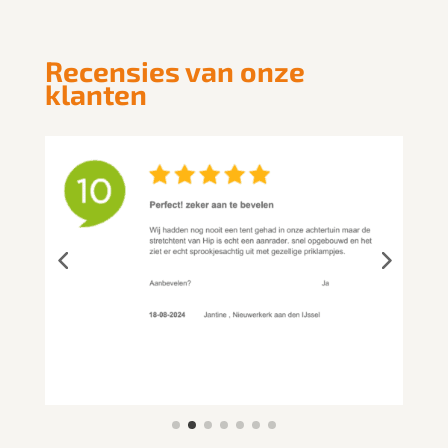
Recensies van onze
klanten