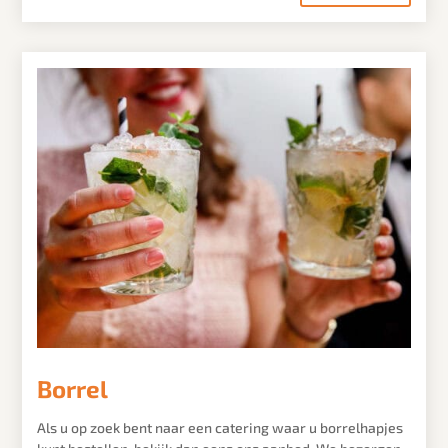
Borrel
Als u op zoek bent naar een catering waar u borrelhapjes