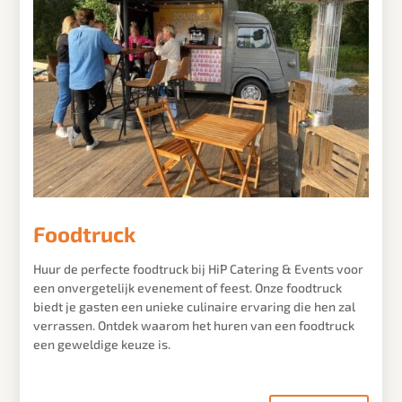
Foodtruck
Huur de perfecte foodtruck bij HiP Catering & Events voor
een onvergetelijk evenement of feest. Onze foodtruck
biedt je gasten een unieke culinaire ervaring die hen zal
verrassen. Ontdek waarom het huren van een foodtruck
een geweldige keuze is.