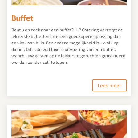
Buffet
Bent u op zoek naar een buffet? HiP Catering verzorgt de
lekkerste buffetten en is een goedkopere oplossing dan
een kok aan huis. Een andere mogelijkheid is... walking
dinner. Dit is de wat luxere uitvoering van een buffet,
waarbij uw gasten op de lekkerste gerechten getrakteerd
worden zonder zelf te lopen.
Lees meer