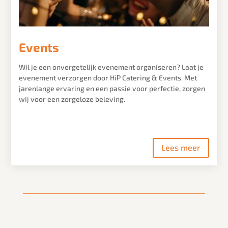
Events
Wil je een onvergetelijk evenement organiseren? Laat je
evenement verzorgen door HiP Catering & Events. Met
jarenlange ervaring en een passie voor perfectie, zorgen
wij voor een zorgeloze beleving.
Lees meer