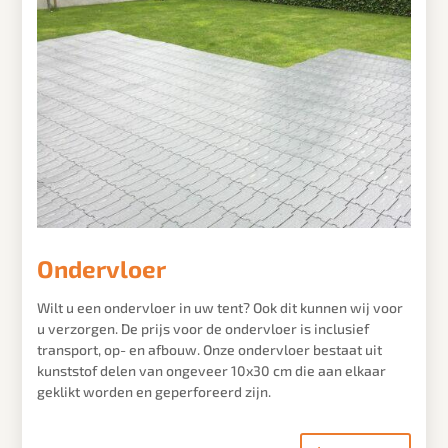
Ondervloer
Wilt u een ondervloer in uw tent? Ook dit kunnen wij voor
u verzorgen. De prijs voor de ondervloer is inclusief
transport, op- en afbouw. Onze ondervloer bestaat uit
kunststof delen van ongeveer 10x30 cm die aan elkaar
geklikt worden en geperforeerd zijn.