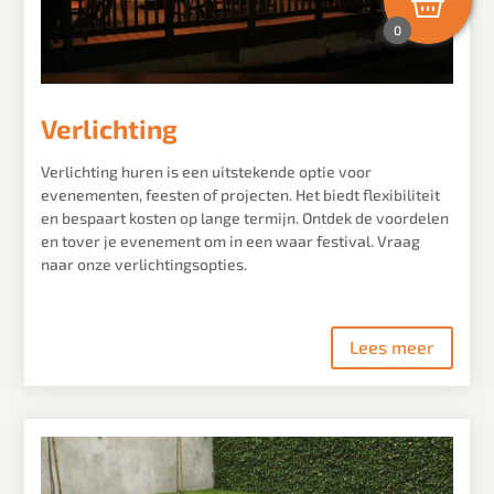
0
Verlichting
Verlichting huren is een uitstekende optie voor
evenementen, feesten of projecten. Het biedt flexibiliteit
en bespaart kosten op lange termijn. Ontdek de voordelen
en tover je evenement om in een waar festival. Vraag
naar onze verlichtingsopties.
Lees meer