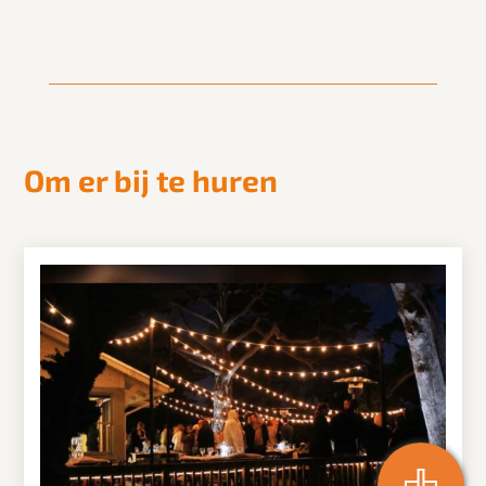
Om er bij te huren