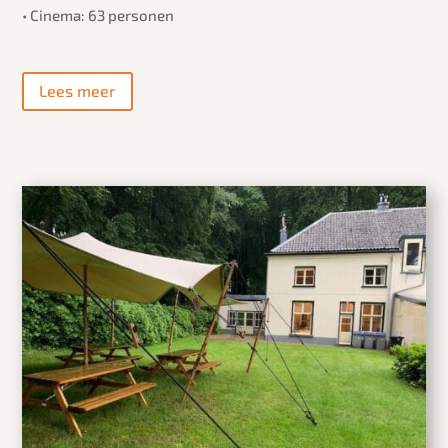
• Cinema: 63 personen
Lees meer