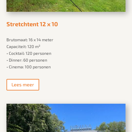
Stretchtent 12 x 10
Brutomaat: 16 x 14 meter
Capaciteit: 120 m²
• Cocktail: 120 personen
• Dinner: 60 personen
• Cinema: 100 personen
Lees meer