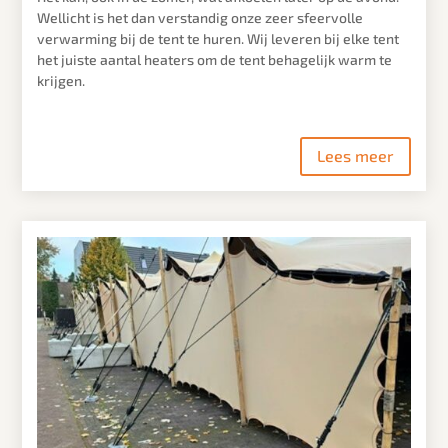
Wellicht is het dan verstandig onze zeer sfeervolle
verwarming bij de tent te huren. Wij leveren bij elke tent
het juiste aantal heaters om de tent behagelijk warm te
krijgen.
Lees meer