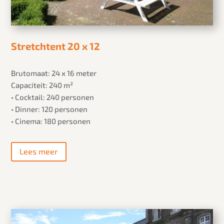
Stretchtent 20 x 12
Brutomaat: 24 x 16 meter
Capaciteit: 240 m²
• Cocktail: 240 personen
• Dinner: 120 personen
• Cinema: 180 personen
Lees meer