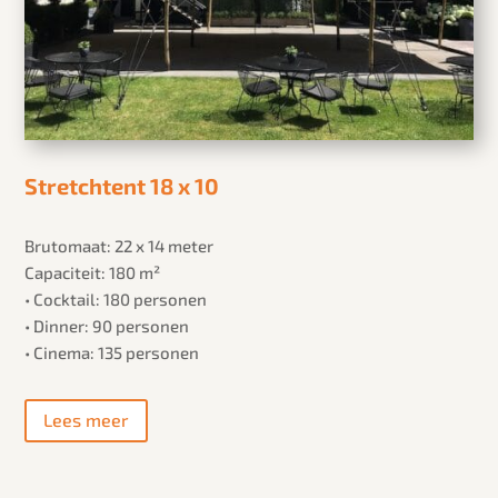
Stretchtent 18 x 10
Brutomaat: 22 x 14 meter
Capaciteit: 180 m²
• Cocktail: 180 personen
• Dinner: 90 personen
• Cinema: 135 personen
Lees meer