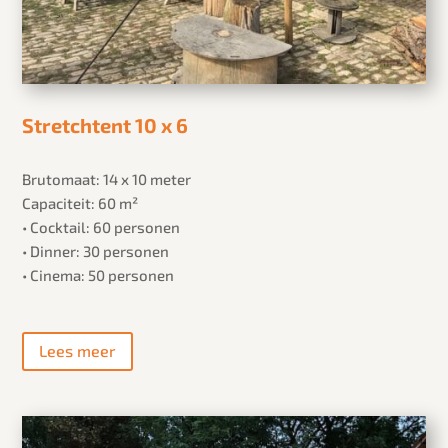
Stretchtent 10 x 6
Brutomaat: 14 x 10 meter
Capaciteit: 60 m²
• Cocktail: 60 personen
• Dinner: 30 personen
• Cinema: 50 personen
Lees meer