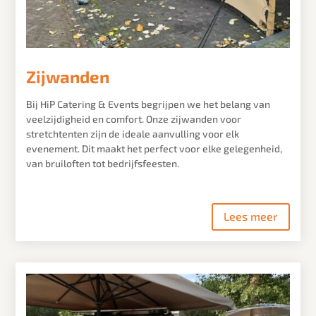
Zijwanden
Bij HiP Catering & Events begrijpen we het belang van
veelzijdigheid en comfort. Onze zijwanden voor
stretchtenten zijn de ideale aanvulling voor elk
evenement. Dit maakt het perfect voor elke gelegenheid,
van bruiloften tot bedrijfsfeesten.
Lees meer