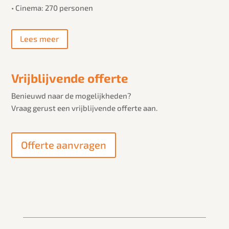
• Cinema: 270 personen
Lees meer
Vrijblijvende offerte
Benieuwd naar de mogelijkheden?
Vraag gerust een vrijblijvende offerte aan.
Offerte aanvragen