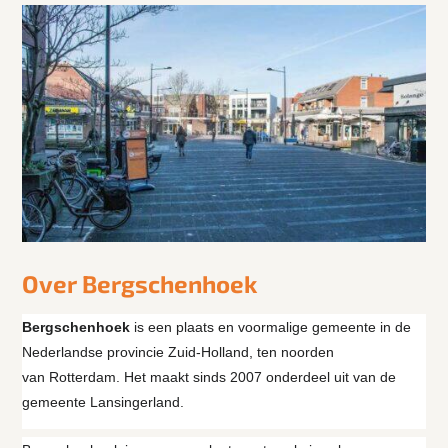
Over Bergschenhoek
Bergschenhoek
is een plaats en voormalige gemeente in de
Nederlandse provincie Zuid-Holland, ten noorden
van Rotterdam. Het maakt sinds 2007 onderdeel uit van de
gemeente Lansingerland.