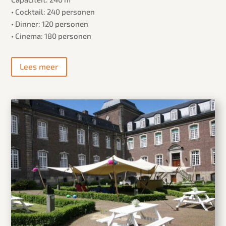
• Cocktail: 240 personen
• Dinner: 120 personen
• Cinema: 180 personen
Lees meer