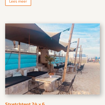
Lees meer
Stretchtent 24 x 6