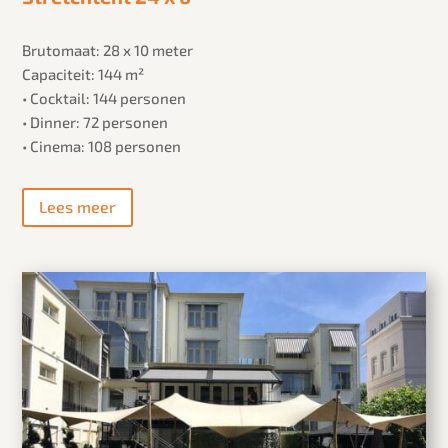
Brutomaat: 28 x 10 meter
Capaciteit: 144 m²
• Cocktail: 144 personen
• Dinner: 72 personen
• Cinema: 108 personen
Lees meer