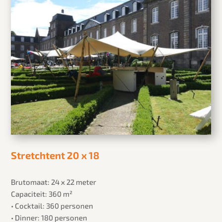
Stretchtent 20 x 18
Brutomaat: 24 x 22 meter
Capaciteit: 360 m²
• Cocktail: 360 personen
• Dinner: 180 personen