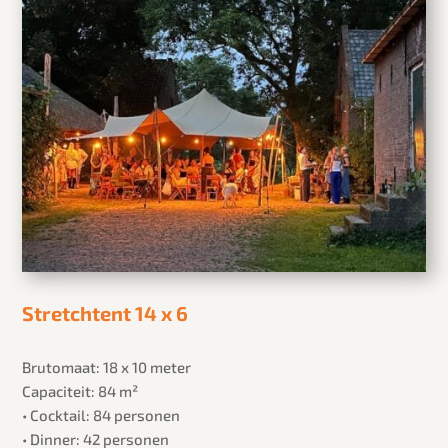
Stretchtent 14 x 6
Brutomaat: 18 x 10 meter
Capaciteit: 84 m²
• Cocktail: 84 personen
• Dinner: 42 personen