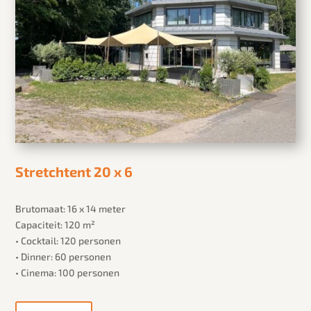
Stretchtent 20 x 6
Brutomaat: 16 x 14 meter
Capaciteit: 120 m²
• Cocktail: 120 personen
• Dinner: 60 personen
• Cinema: 100 personen