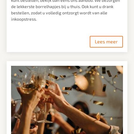
kunt bestellen, bekijk dan eens ons aanbod. We bezorgen
de lekkerste borrelhapjes bij u thuis. Ook kunt u drank
bestellen, zodat u volledig ontzorgt wordt van alle
inkoopstress.
Lees meer