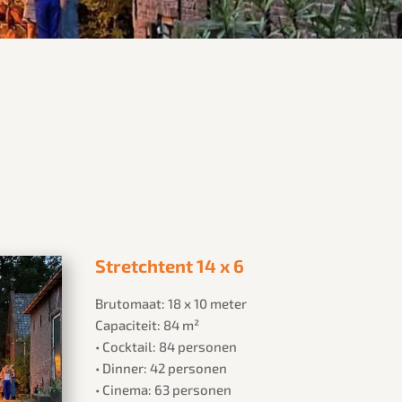
Stretchtent 14 x 6
Brutomaat: 18 x 10 meter
Capaciteit: 84 m²
• Cocktail: 84 personen
• Dinner: 42 personen
• Cinema: 63 personen