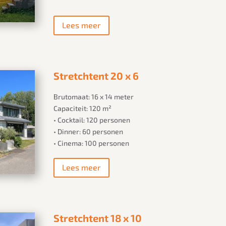
Lees meer
Stretchtent 20 x 6
Brutomaat: 16 x 14 meter
Capaciteit: 120 m²
• Cocktail: 120 personen
• Dinner: 60 personen
• Cinema: 100 personen
Lees meer
Stretchtent 18 x 10