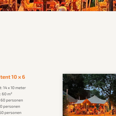
tent 10 x 6
: 14 x 10 meter
: 60 m²
: 60 personen
 30 personen
 50 personen