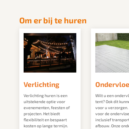
Om er bij te huren
Verlichting
Ondervlo
Verlichting huren is een
Wilt u een onderv
uitstekende optie voor
tent? Ook dit kunn
evenementen, feesten of
voor u verzorgen. 
projecten. Het biedt
voor de ondervloe
flexibiliteit en bespaart
inclusief transpor
kosten op lange termijn.
afbouw. Onze ond