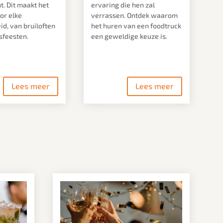
. Dit maakt het
ervaring die hen zal
or elke
verrassen. Ontdek waarom
d, van bruiloften
het huren van een foodtruck
fsfeesten.
een geweldige keuze is.
Lees meer
Lees meer