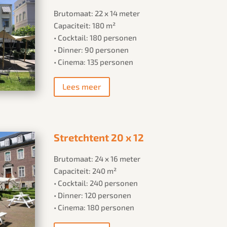
Brutomaat: 22 x 14 meter
Capaciteit: 180 m²
• Cocktail: 180 personen
• Dinner: 90 personen
• Cinema: 135 personen
Lees meer
Stretchtent 20 x 12
Brutomaat: 24 x 16 meter
Capaciteit: 240 m²
• Cocktail: 240 personen
• Dinner: 120 personen
• Cinema: 180 personen