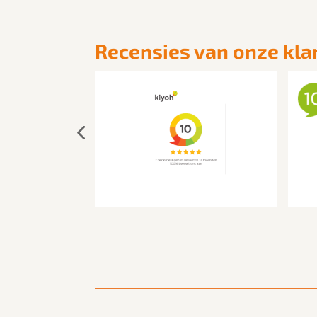
Recensies van onze kla