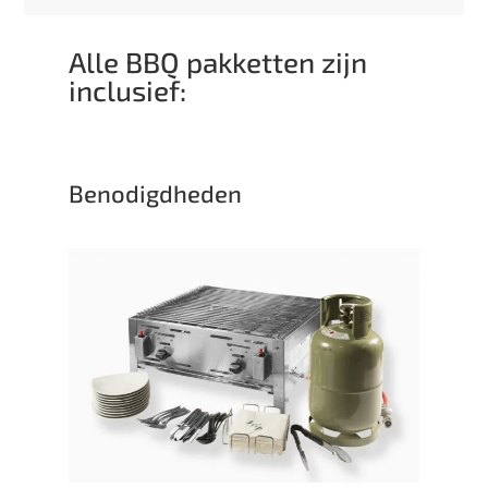
Alle BBQ pakketten zijn
inclusief:
Benodigdheden