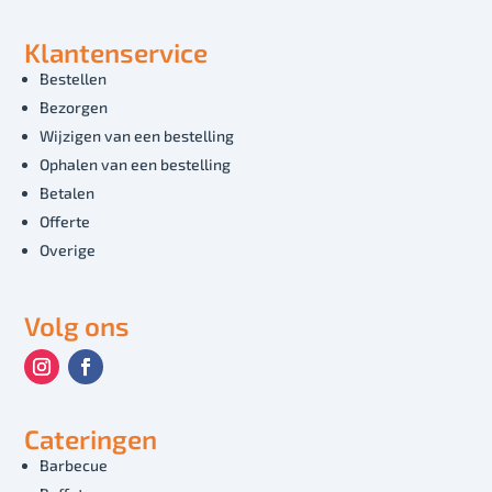
Klantenservice
Bestellen
Bezorgen
Wijzigen van een bestelling
Ophalen van een bestelling
Betalen
Offerte
Overige
Volg ons
Cateringen
Barbecue