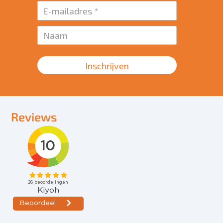
Inschrijven
Reviews