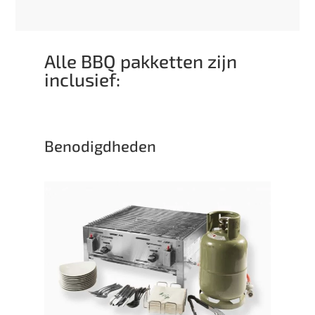
Alle BBQ pakketten zijn
inclusief:
Benodigdheden