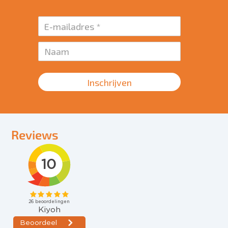
Inschrijven
Reviews