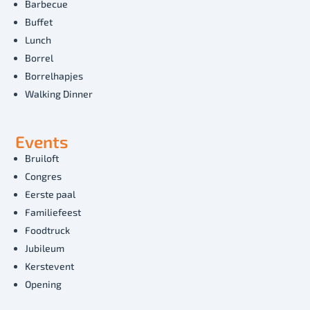
Barbecue
Buffet
Lunch
Borrel
Borrelhapjes
Walking Dinner
Events
Bruiloft
Congres
Eerste paal
Familiefeest
Foodtruck
Jubileum
Kerstevent
Opening