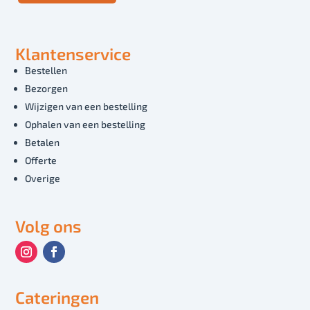
Klantenservice
Bestellen
Bezorgen
Wijzigen van een bestelling
Ophalen van een bestelling
Betalen
Offerte
Overige
Volg ons
Cateringen