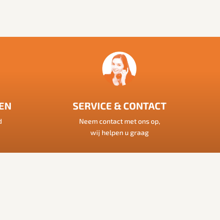
EN
SERVICE & CONTACT
d
Neem contact met ons op,
wij helpen u graag