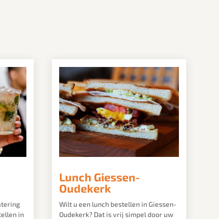
Lunch Giessen-
Oudekerk
atering
Wilt u een lunch bestellen in Giessen-
ellen in
Oudekerk? Dat is vrij simpel door uw