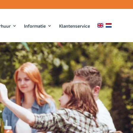
rhuur
Informatie
Klantenservice