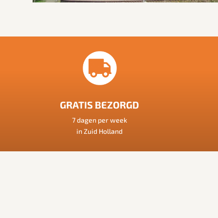
GRATIS BEZORGD
7 dagen per week
in Zuid Holland