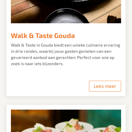
Walk & Taste Gouda
Walk & Taste in Gouda biedt een unieke culinaire ervaring
in drie rondes, waarbij jouw gasten genieten van een
gevarieerd aanbod aan gerechten. Perfect voor wie op
zoek is naar iets bijzonders.
Lees meer