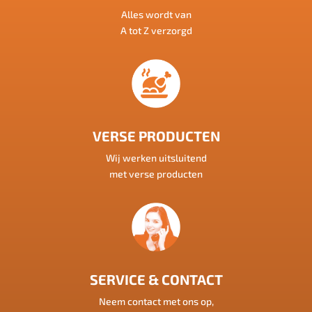
Alles wordt van
A tot Z verzorgd
VERSE PRODUCTEN
Wij werken uitsluitend
met verse producten
SERVICE & CONTACT
Neem contact met ons op,