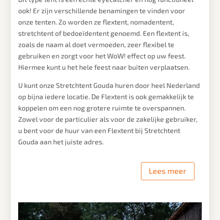
ook! Er zijn verschillende benamingen te vinden voor
onze tenten. Zo worden ze flextent, nomadentent,
stretchtent of bedoeïdentent genoemd. Een flextent is,
zoals de naam al doet vermoeden, zeer flexibel te
gebruiken en zorgt voor het WoW! effect op uw feest.
Hiermee kunt u het hele feest naar buiten verplaatsen.
U kunt onze Stretchtent
Gouda
huren door heel Nederland
op bijna iedere locatie. De Flextent is ook gemakkelijk te
koppelen om een nog grotere ruimte te overspannen.
Zowel voor de particulier als voor de zakelijke gebruiker,
u bent voor de huur van een Flextent bij Stretchtent
Gouda
aan het juiste adres.
Lees meer