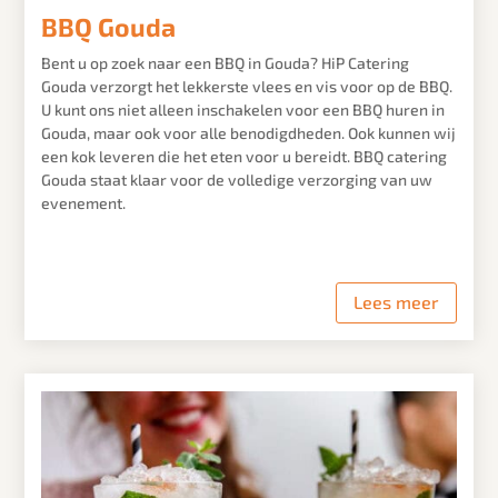
BBQ Gouda
Bent u op zoek naar een BBQ in
Gouda
? HiP Catering
Gouda
verzorgt het lekkerste vlees en vis voor op de BBQ.
U kunt ons niet alleen inschakelen voor een BBQ huren in
Gouda
, maar ook voor alle benodigdheden. Ook kunnen wij
een kok leveren die het eten voor u bereidt. BBQ catering
Gouda
staat klaar voor de volledige verzorging van uw
evenement.
Lees meer