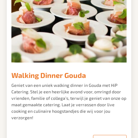
Walking Dinner Gouda
Geniet van een uniek walking dinner in Gouda met HiP
Catering. Stel je een heerlijke avond voor, omringd door
vrienden, familie of collega’s, terwijl je geniet van onze op
maat gemaakte catering. Laat je verrassen door live
cooking en culinaire hoogstandjes die wij voor jou
verzorgen!