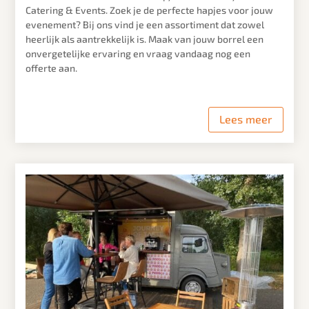
Catering & Events. Zoek je de perfecte hapjes voor jouw
evenement? Bij ons vind je een assortiment dat zowel
heerlijk als aantrekkelijk is. Maak van jouw borrel een
onvergetelijke ervaring en vraag vandaag nog een
offerte aan.
Lees meer