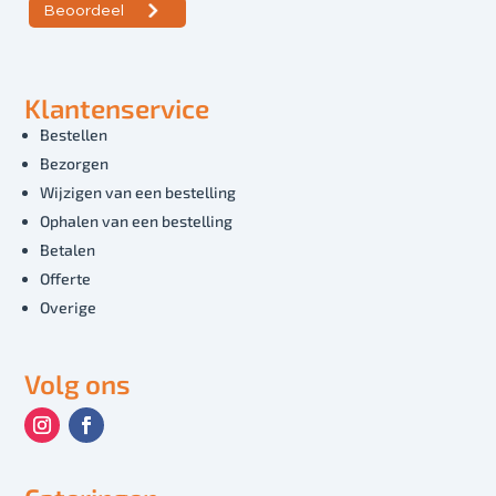
Klantenservice
Bestellen
Bezorgen
Wijzigen van een bestelling
Ophalen van een bestelling
Betalen
Offerte
Overige
Volg ons