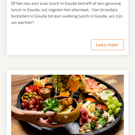
Of het nou een luxe lunch in
Gouda
betreft of een gewone
lunch in
Gouda
, wij regelen het allemaal…Van broodjes
bestellen in
Gouda
tot een walking lunch in
Gouda
, wij zijn
uw partner!
Lees meer