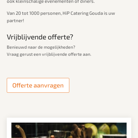
ook kleinschalige evenementen of diners.
Van 20 tot 1000 personen, HiP Catering Gouda is uw
partner!
Vrijblijvende offerte?
Benieuwd naar de mogelijkheden?
Vraag gerust een vrijblijvende offerte aan.
Offerte aanvragen