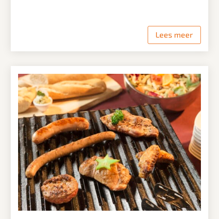
Lees meer