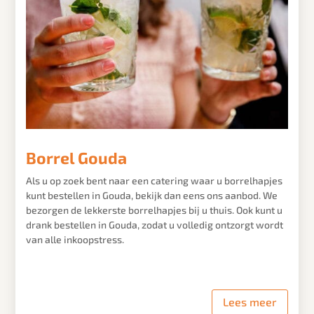
Borrel Gouda
Als u op zoek bent naar een catering waar u borrelhapjes
kunt bestellen in
Gouda
, bekijk dan eens ons aanbod. We
bezorgen de lekkerste borrelhapjes bij u thuis. Ook kunt u
drank bestellen in
Gouda
, zodat u volledig ontzorgt wordt
van alle inkoopstress.
Lees meer