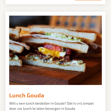
Lunch Gouda
Wilt u een lunch bestellen in
Gouda
? Dat is vrij simpel
door uw lunch te laten bezorgen in
Gouda
.