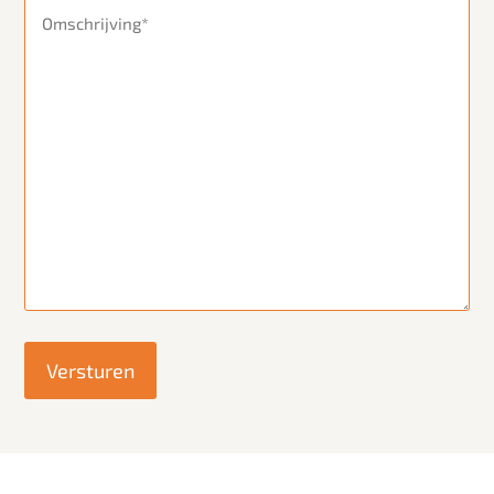
Omschrijving
(Vereist)
Versturen